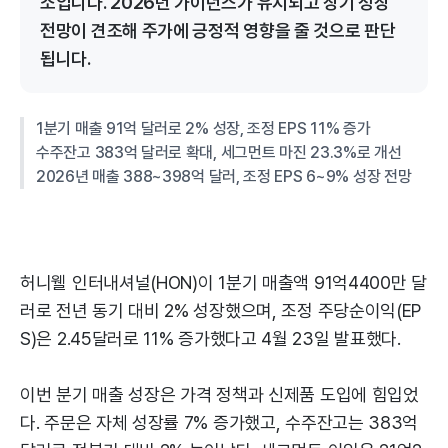
소입니다. 2026년 가이던스가 유지되고 장기 성장
전망이 견조해 주가에 긍정적 영향을 줄 것으로 판단
됩니다.
1분기 매출 91억 달러로 2% 성장, 조정 EPS 11% 증가
수주잔고 383억 달러로 확대, 세그먼트 마진 23.3%로 개선
2026년 매출 388~398억 달러, 조정 EPS 6~9% 성장 전망
허니웰 인터내셔널(HON)이 1분기 매출액 91억4400만 달
러로 전년 동기 대비 2% 성장했으며, 조정 주당순이익(EP
S)은 2.45달러로 11% 증가했다고 4월 23일 발표했다.
이번 분기 매출 성장은 가격 정책과 신제품 도입에 힘입었
다. 주문은 자체 성장률 7% 증가했고, 수주잔고는 383억