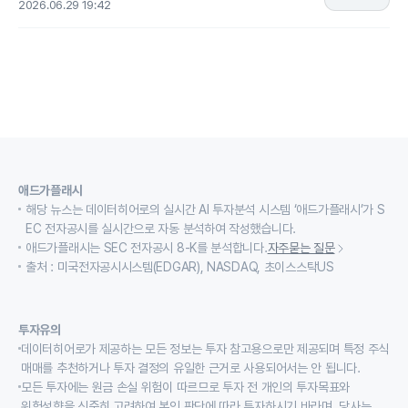
2026.06.29 19:42
애드가플래시
해당 뉴스는 데이터히어로의 실시간 AI 투자분석 시스템 ‘애드가플래시’가 S
EC 전자공시를 실시간으로 자동 분석하여 작성했습니다.
애드가플래시는 SEC 전자공시 8-K를 분석합니다.
자주묻는 질문
출처 : 미국전자공시시스템(EDGAR), NASDAQ, 초이스스탁US
투자유의
데이터히어로가 제공하는 모든 정보는 투자 참고용으로만 제공되며 특정 주식
매매를 추천하거나 투자 결정의 유일한 근거로 사용되어서는 안 됩니다.
모든 투자에는 원금 손실 위험이 따르므로 투자 전 개인의 투자목표와
위험성향을 신중히 고려하여 본인 판단에 따라 투자하시기 바라며, 당사는