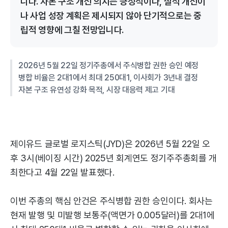
니다. 자본 구조 개선 의지는 긍정적이나, 실적 개선이
나 사업 성장 계획은 제시되지 않아 단기적으로는 중
립적 영향에 그칠 전망입니다.
2026년 5월 22일 정기주총에서 주식병합 권한 승인 예정
병합 비율은 2대1에서 최대 250대1, 이사회가 3년내 결정
자본 구조 유연성 강화 목적, 시장 대응력 제고 기대
제이유드 글로벌 로지스틱(JYD)은 2026년 5월 22일 오
후 3시(베이징 시간) 2025년 회계연도 정기주주총회를 개
최한다고 4월 22일 발표했다.
이번 주총의 핵심 안건은 주식병합 권한 승인이다. 회사는
현재 발행 및 미발행 보통주(액면가 0.005달러)를 2대1에