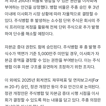
서 최대 250대1 비율로 병합할 수 있는 권한을 이사회에
부여하는 안건을 상정했다. 병합 비율은 주총 승인 후 3년
이내에 이사회가 시장 상황에 따라 자율적으로 결정할 수
있다. 주식병합 후 발생하는 소수점 단위 주식은 회사의 주
식 프리미엄 계정을 활용해 전체 단위 주식으로 추가 발행
하여 단수를 해소할 예정이다.
자본금 증대 권한도 함께 승인된다. 주식병합 후 총 발행 주
식수가 액면가 기준 5,000만주 미만일 경우, 이사회가 자
본금 증액을 결정할 수 있는 권한을 부여받는다. 이는 주식
병합 이후 자본 구조를 유연하게 조정하기 위한 조치다.
이 외에도 2025년 회계연도 재무제표 및 연차보고서(For
m 20-F) 승인, 정관 개정안 등이 주요 안건으로 논의된다.
정관 개정안은 주식병합 및 자본금 증대 시행 시점을 이사
회가 결정할 수 있도록 하는 내용을 담고 있다. 주총 의장은