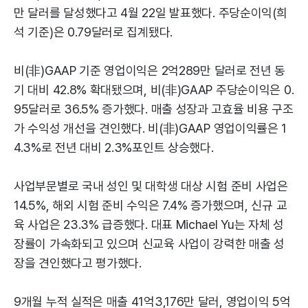
만 달러를 달성했다고 4월 22일 발표했다. 주당순이익(희
석 기준)은 0.79달러로 집계됐다.
비(非)GAAP 기준 영업이익은 2억289만 달러로 전년 동
기 대비 42.8% 확대됐으며, 비(非)GAAP 주당순이익은 0.
95달러로 36.5% 증가했다. 매출 성장과 고효율 비용 구조
가 수익성 개선을 견인했다. 비(非)GAAP 영업이익률은 1
4.3%로 전년 대비 2.3%포인트 상승했다.
사업부문별로 국내 성인 및 대학생 대상 시험 준비 사업은
14.5%, 해외 시험 준비 수익은 7.4% 증가했으며, 신규 교
육 사업은 23.3% 급증했다. 대표 Michael Yu는 자체 성
장률이 가속화되고 있으며 신교육 사업이 강력한 매출 성
장을 견인했다고 평가했다.
9개월 누적 실적은 매출 41억3,176만 달러, 영업이익 5억