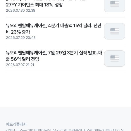
27FY 가이던스 최대 18% 성장
2026.07.30 02:38
뉴오리엔탈에듀케이션, 4분기 매출액 15억 달러..전년
비 23% 증가
2026.07.29 20:43
뉴오리엔탈에듀케이션, 7월 29일 3분기 실적 발표..매
출 56억 달러 전망
2026.07.07 21:21
애드가플래시
해당 뉴스는 데이터히어로의 실시간 AI 투자분석 시스템 ‘애드가플래시’가 S