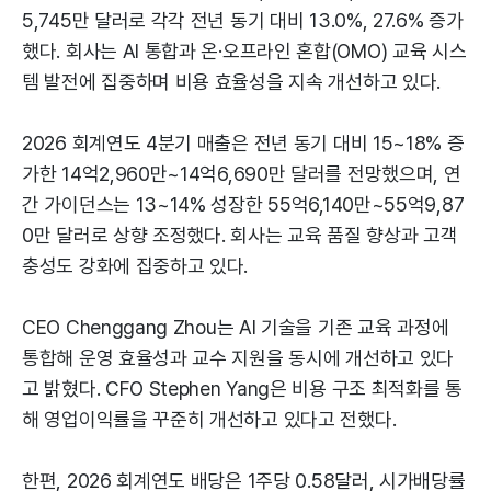
5,745만 달러로 각각 전년 동기 대비 13.0%, 27.6% 증가
했다. 회사는 AI 통합과 온·오프라인 혼합(OMO) 교육 시스
템 발전에 집중하며 비용 효율성을 지속 개선하고 있다.
2026 회계연도 4분기 매출은 전년 동기 대비 15~18% 증
가한 14억2,960만~14억6,690만 달러를 전망했으며, 연
간 가이던스는 13~14% 성장한 55억6,140만~55억9,87
0만 달러로 상향 조정했다. 회사는 교육 품질 향상과 고객
충성도 강화에 집중하고 있다.
CEO Chenggang Zhou는 AI 기술을 기존 교육 과정에
통합해 운영 효율성과 교수 지원을 동시에 개선하고 있다
고 밝혔다. CFO Stephen Yang은 비용 구조 최적화를 통
해 영업이익률을 꾸준히 개선하고 있다고 전했다.
한편, 2026 회계연도 배당은 1주당 0.58달러, 시가배당률