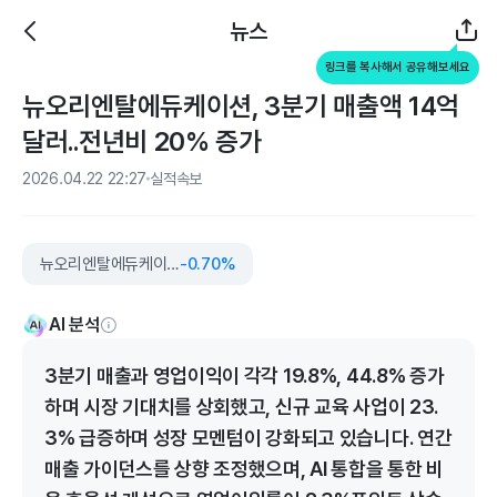
뉴스
링크를 복사해서 공유해보세요
뉴오리엔탈에듀케이션, 3분기 매출액 14억
달러..전년비 20% 증가
2026.04.22 22:27
실적속보
뉴오리엔탈에듀케이션
-0.70%
AI 분석
3분기 매출과 영업이익이 각각 19.8%, 44.8% 증가
하며 시장 기대치를 상회했고, 신규 교육 사업이 23.
3% 급증하며 성장 모멘텀이 강화되고 있습니다. 연간
매출 가이던스를 상향 조정했으며, AI 통합을 통한 비