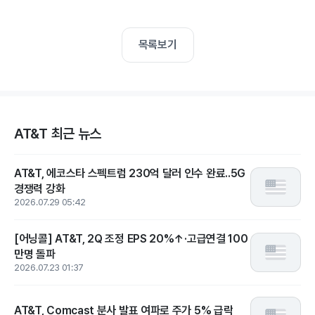
목록보기
AT&T 최근 뉴스
AT&T, 에코스타 스펙트럼 230억 달러 인수 완료..5G
경쟁력 강화
2026.07.29 05:42
[어닝콜] AT&T, 2Q 조정 EPS 20%↑·고급연결 100
만명 돌파
2026.07.23 01:37
AT&T, Comcast 분사 발표 여파로 주가 5% 급락