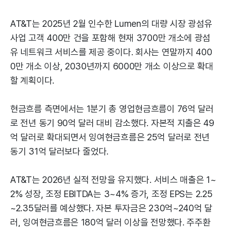
AT&T는 2025년 2월 인수한 Lumen의 대량 시장 광섬유
사업 고객 400만 건을 포함해 현재 3700만 개소에 광섬
유 네트워크 서비스를 제공 중이다. 회사는 연말까지 400
0만 개소 이상, 2030년까지 6000만 개소 이상으로 확대
할 계획이다.
현금흐름 측면에서는 1분기 총 영업현금흐름이 76억 달러
로 전년 동기 90억 달러 대비 감소했다. 자본적 지출은 49
억 달러로 확대되면서 잉여현금흐름은 25억 달러로 전년
동기 31억 달러보다 줄었다.
AT&T는 2026년 실적 전망을 유지했다. 서비스 매출은 1~
2% 성장, 조정 EBITDA는 3~4% 증가, 조정 EPS는 2.25
~2.35달러를 예상했다. 자본 투자금은 230억~240억 달
러, 잉여현금흐름은 180억 달러 이상을 전망했다. 주주환