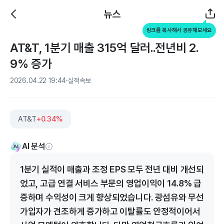
뉴스
링크를 복사해서 공유해보세요
AT&T, 1분기 매출 315억 달러..전년비 2.
9% 증가
2026.04.22 19:44
실적속보
AT&T
+0.34%
AI 분석
1분기 실적이 매출과 조정 EPS 모두 전년 대비 개선되
었고, 고급 연결 서비스 부문의 영업이익이 14.8% 급
증하며 수익성이 크게 향상되었습니다. 광섬유와 무선
가입자가 견조하게 증가하고 이탈률도 안정적이어서