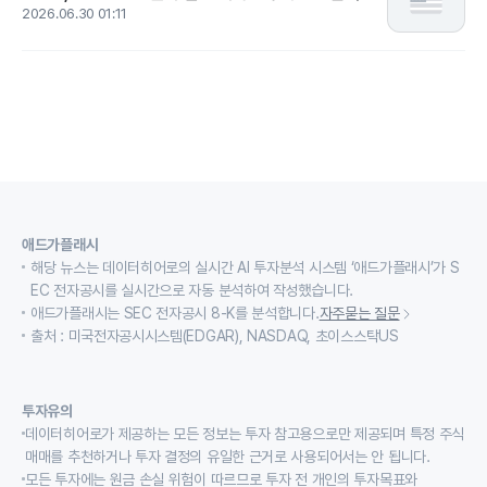
2026.06.30 01:11
애드가플래시
해당 뉴스는 데이터히어로의 실시간 AI 투자분석 시스템 ‘애드가플래시’가 S
EC 전자공시를 실시간으로 자동 분석하여 작성했습니다.
애드가플래시는 SEC 전자공시 8-K를 분석합니다.
자주묻는 질문
출처 : 미국전자공시시스템(EDGAR), NASDAQ, 초이스스탁US
투자유의
데이터히어로가 제공하는 모든 정보는 투자 참고용으로만 제공되며 특정 주식
매매를 추천하거나 투자 결정의 유일한 근거로 사용되어서는 안 됩니다.
모든 투자에는 원금 손실 위험이 따르므로 투자 전 개인의 투자목표와