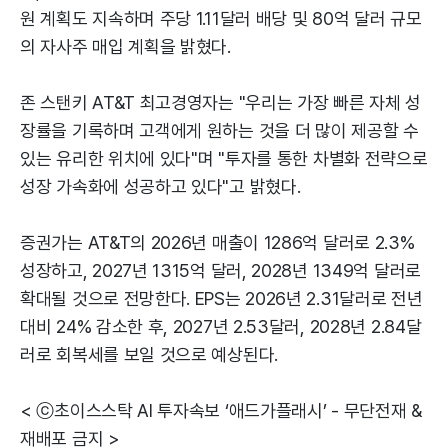
원 계획도 지속하며 주당 1.11달러 배당 및 80억 달러 규모
의 자사주 매입 계획을 밝혔다.
존 스탠키 AT&T 최고경영자는 "우리는 가장 빠른 자체 성
장률을 기록하며 고객에게 원하는 것을 더 많이 제공할 수
있는 유리한 위치에 있다"며 "투자를 통한 차별화 전략으로
성장 가속화에 성공하고 있다"고 밝혔다.
증권가는 AT&T의 2026년 매출이 1286억 달러로 2.3%
성장하고, 2027년 1315억 달러, 2028년 1349억 달러로
확대될 것으로 전망한다. EPS는 2026년 2.31달러로 전년
대비 24% 감소한 후, 2027년 2.53달러, 2028년 2.84달
러로 회복세를 보일 것으로 예상된다.
< ⓒ초이스스탁 AI 투자속보 ‘애드가플래시’ - 무단전재 &
재배포 금지 >