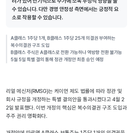
려가 있어 단기적으로 주가에 소폭 부정적 영향을 줄
수 있습니다. 다만 경영 안정성 측면에서는 긍정적 요
소로 작용할 수 있습니다.
A클래스 1주당 1개, B클래스 1주당 25개 의결권 부여하는
복수의결권 구조 도입
B클래스 주식은 A클래스로 전환 가능하나 역방향 전환 불가능
5월 5일 특별 결의 통해 정관 개정안 최종 승인 예정
리얼 메신저(RMSG)는 케이먼 제도 법률에 따라 정관 및
회사 규정을 개정하는 특별 결의안을 통과시켰다고 4월 2
2일 발표했다. 이번 개정의 핵심은 복수의결권 구조 도입과
주주 권리 명확화다.
개정안에 따르면 A클래스 보통주는 1주당 1개의 의결권을,