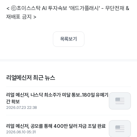
< ⓒ초이스스탁 AI 투자속보 ‘애드가플래시’ - 무단전재 &
재배포 금지 >
목록보기
리얼메신저 최근 뉴스
리얼 메신저, 나스닥 최소주가 미달 통보..180일 유예기
간 확보
2026.07.23 22:38
리얼 메신저, 공모를 통해 400만 달러 자금 조달 완료
2026.06.10 05:31