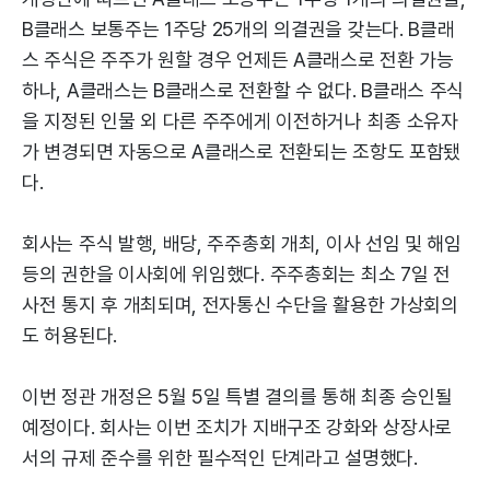
B클래스 보통주는 1주당 25개의 의결권을 갖는다. B클래
스 주식은 주주가 원할 경우 언제든 A클래스로 전환 가능
하나, A클래스는 B클래스로 전환할 수 없다. B클래스 주식
을 지정된 인물 외 다른 주주에게 이전하거나 최종 소유자
가 변경되면 자동으로 A클래스로 전환되는 조항도 포함됐
다.
회사는 주식 발행, 배당, 주주총회 개최, 이사 선임 및 해임
등의 권한을 이사회에 위임했다. 주주총회는 최소 7일 전
사전 통지 후 개최되며, 전자통신 수단을 활용한 가상회의
도 허용된다.
이번 정관 개정은 5월 5일 특별 결의를 통해 최종 승인될
예정이다. 회사는 이번 조치가 지배구조 강화와 상장사로
서의 규제 준수를 위한 필수적인 단계라고 설명했다.