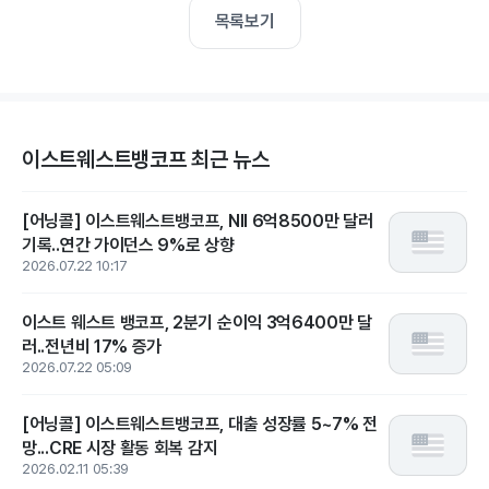
목록보기
이스트웨스트뱅코프 최근 뉴스
[어닝콜] 이스트웨스트뱅코프, NII 6억8500만 달러
기록..연간 가이던스 9%로 상향
2026.07.22 10:17
이스트 웨스트 뱅코프, 2분기 순이익 3억6400만 달
러..전년비 17% 증가
2026.07.22 05:09
[어닝콜] 이스트웨스트뱅코프, 대출 성장률 5~7% 전
망...CRE 시장 활동 회복 감지
2026.02.11 05:39