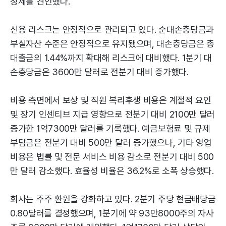
장세를 견인했다.
신용 리스크는 안정적으로 관리되고 있다. 순대손충당금과
부실자산 수준은 안정적으로 유지됐으며, 대손충당금은 총
대출금의 1.44%까지 확대해 리스크에 대비했다. 1분기 대
손충당금은 3600만 달러로 전분기 대비 증가했다.
비용 측면에서 보상 및 직원 복리후생 비용은 계절적 요인
및 장기 인센티브 지급 영향으로 전분기 대비 2100만 달러
증가한 1억7300만 달러를 기록했다. 예금보험료 및 규제
부담금은 전분기 대비 500만 달러 증가했으나, 기타 영업
비용은 법률 및 전문 서비스 비용 감소로 전분기 대비 500
만 달러 감소했다. 효율성 비율은 36.2%로 소폭 상승했다.
회사는 주주 환원을 강화하고 있다. 2분기 주당 현금배당금
0.80달러를 결정했으며, 1분기에 약 93만8000주의 자사