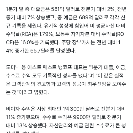
1분기 말 총 대출금은 581억 달러로 전분기 대비 2%, 전년
동기 대비 7% 상승했고, 총 예금은 689억 달러로 각각 신
규 기록을 세웠다. 유기적 성장에 힘입어 미 평균자산 대비
수익률(ROA)은 1.79%, 보통주 자기자본 대비 수익률(RO
CE)은 16.0%를 기록했다. 주당 장부가치는 전년 대비 1
4% 증가한 65.7달러를 달성했다.
도미닉 응 이스트 웨스트 뱅코프 대표는 "1분기 대출, 예금,
수수료 수익 모두 기록적인 성과를 냈다"며 "이 같은 실적
은 고객관계의 견고함과 고객의 성공이 최우선임을 보여주
는 것"이라고 밝혔다.
비이자 수익은 사상 최대인 1억300만 달러로 전분기 대비
11% 증가했으며, 수수료 수익은 9900만 달러로 전분기
대비 13% 상승했다. 자산관리와 예금 관련 수수료가 큰 성