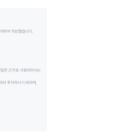
분석하여 작성했습니다.
유일한 근거로 사용되어서는
따라 투자하시기 바라며,