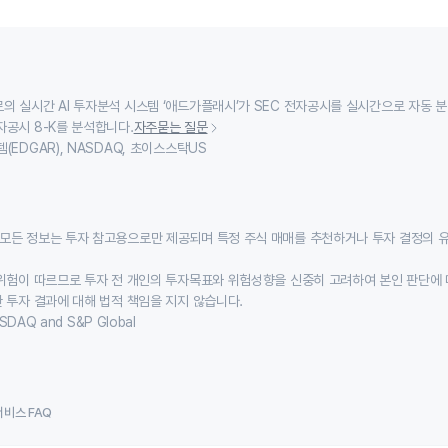
의 실시간 AI 투자분석 시스템 ‘애드가플래시’가 SEC 전자공시를 실시간으로 자동 
자공시 8-K를 분석합니다.
자주묻는 질문
(EDGAR), NASDAQ, 초이스스탁US
모든 정보는 투자 참고용으로만 제공되며 특정 주식 매매를 추천하거나 투자 결정의 
위험이 따르므로 투자 전 개인의 투자목표와 위험성향을 신중히 고려하여 본인 판단에 
 투자 결과에 대해 법적 책임을 지지 않습니다.
SDAQ and S&P Global
서비스 FAQ