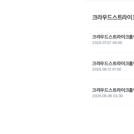
크라우드스트라이크
크라우드스트라이크홀딩스,
2026.07.07 00:00
크라우드스트라이크홀딩스
2026.06.12 01:00
크라우드스트라이크홀딩스,
2026.06.06 03:30