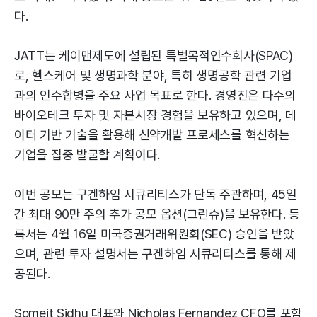
다.
JATT는 케이맨제도에 설립된 특별목적인수회사(SPAC)
로, 헬스케어 및 생명과학 분야, 특히 생명공학 관련 기업
과의 인수합병을 주요 사업 목표로 한다. 경영진은 다수의
바이오테크 투자 및 자본시장 경험을 보유하고 있으며, 데
이터 기반 기술을 활용해 신약개발 프로세스를 혁신하는
기업을 집중 발굴할 계획이다.
이번 공모는 구겐하임 시큐리티스가 단독 주관하며, 45일
간 최대 90만 주의 추가 공모 옵션(그린슈)을 보유한다. 등
록서는 4월 16일 미국증권거래위원회(SEC) 승인을 받았
으며, 관련 투자 설명서는 구겐하임 시큐리티스를 통해 제
공된다.
Someit Sidhu 대표와 Nicholas Fernandez CFO를 포함