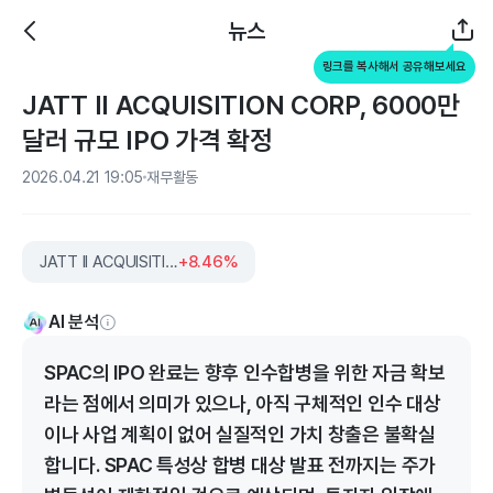
뉴스
링크를 복사해서 공유해보세요
JATT II ACQUISITION CORP, 6000만
달러 규모 IPO 가격 확정
2026.04.21 19:05
재무활동
JATT II ACQUISITION CORP
+8.46%
AI 분석
SPAC의 IPO 완료는 향후 인수합병을 위한 자금 확보
라는 점에서 의미가 있으나, 아직 구체적인 인수 대상
이나 사업 계획이 없어 실질적인 가치 창출은 불확실
합니다. SPAC 특성상 합병 대상 발표 전까지는 주가