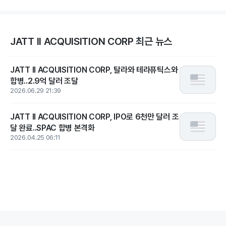
JATT II ACQUISITION CORP 최근 뉴스
JATT II ACQUISITION CORP, 탈라와 테라퓨틱스와
합병..2.9억 달러 조달
2026.06.29 21:39
JATT II ACQUISITION CORP, IPO로 6천만 달러 조
달 완료..SPAC 합병 본격화
2026.04.25 06:11