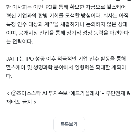
한 이사회는 이번 IPO를 통해 확보한 자금으로 헬스케어
혁신 기업과의 합병 기회를 모색할 방침이다. 회사는 아직
특정 인수 대상과 계약을 체결하거나 논의하지 않은 상태
이며, 공개시장 진입을 통해 장기적 성장 동력을 마련한다
는 전략이다.
JATT는 IPO 성공 이후 적극적인 기업 인수 활동을 통해
헬스케어 및 생명과학 분야에서 영향력을 확대할 계획이
다.
< ⓒ초이스스탁 AI 투자속보 ‘애드가플래시’ - 무단전재 &
재배포 금지 >
목록보기