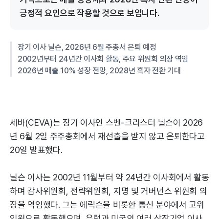
긍정적 요인으로 작용할 것으로 보입니다.
장기 이사 닐슨, 2026년 6월 주총서 은퇴 예정
2002년부터 24년간 이사회 활동, 주요 위원회 의장 역임
2026년 매출 10% 성장 전망, 2028년 흑자 전환 기대
세바(CEVA)는 장기 이사인 스벤-크리스터 닐슨이 2026
년 6월 2일 주주총회에서 재선출을 받지 않고 은퇴한다고
20일 발표했다.
닐슨 이사는 2002년 11월부터 약 24년간 이사회에서 활동
하며 감사위원회, 전략위원회, 지명 및 거버넌스 위원회 의
장을 역임했다. 그는 에릭슨을 비롯한 통신 분야에서 고위
임원으로 활동했으며, 유럽과 미국의 여러 상장기업 이사