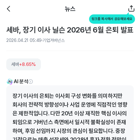
뉴스
링크를 복사해서 공유해보세요
세바, 장기 이사 닐슨 2026년 6월 은퇴 발표
2026.04.21 05:49
기업거버넌스
세바
+8.65%
AI 분석
장기 이사의 은퇴는 이사회 구성 변화를 의미하지만
회사의 전략적 방향성이나 사업 운영에 직접적인 영향
은 제한적입니다. 다만 20년 이상 재직한 핵심 이사의
퇴임으로 거버넌스 측면에서 일시적 불확실성이 존재
하며, 후임 선임까지 시장의 관심이 필요합니다. 중장
기적으로는 매출 성장세와 2028년 흑자 전환 전망이