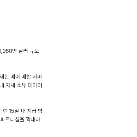
1,960만 달러 규모
탑재한 베어 메탈 서버
 내 자체 소유 데이터
후 15일 내 지급 방
기 파트너십을 확대하