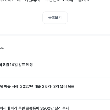
목록보기
뉴스
적 8월 14일 발표 예정
 AI 매출 시작..2027년 매출 2.5억~3억 달러 목표
 차세대 베라 루빈 플랫폼에 3500만 달러 투자