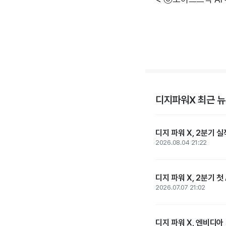
디지파워X 최근 
디지 파워 X, 2분기 실
2026.08.04 21:22
디지 파워 X, 2분기 첫
2026.07.07 21:02
디지 파워 X, 엔비디아