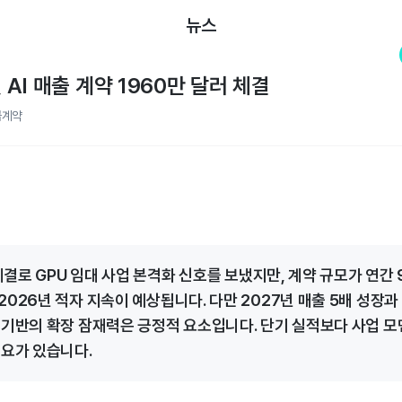
뉴스
첫 AI 매출 계약 1960만 달러 체결
급계약
 체결로 GPU 임대 사업 본격화 신호를 보냈지만, 계약 규모가 연간 
026년 적자 지속이 예상됩니다. 다만 2027년 매출 5배 성장과 
 기반의 확장 잠재력은 긍정적 요소입니다. 단기 실적보다 사업 모
필요가 있습니다.