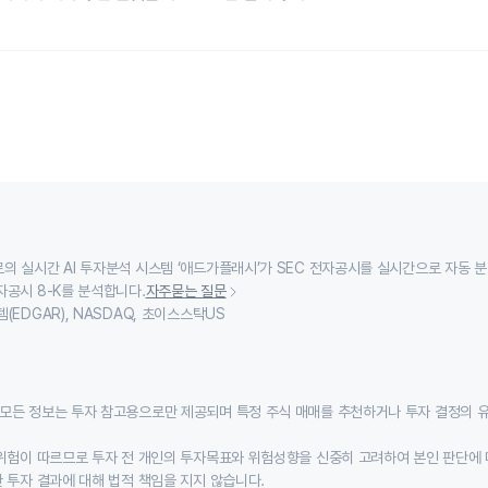
의 실시간 AI 투자분석 시스템 ‘애드가플래시’가 SEC 전자공시를 실시간으로 자동 
자공시 8-K를 분석합니다.
자주묻는 질문
(EDGAR), NASDAQ, 초이스스탁US
모든 정보는 투자 참고용으로만 제공되며 특정 주식 매매를 추천하거나 투자 결정의 
위험이 따르므로 투자 전 개인의 투자목표와 위험성향을 신중히 고려하여 본인 판단에 
 투자 결과에 대해 법적 책임을 지지 않습니다.