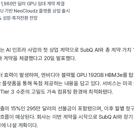
 1,960만 달러 GPU 임대 계약 체결
 기반 NeoCloudz 플랫폼 상업 출시
1% 성장·흑자전환 전망
)는 AI 인프라 사업의 첫 상업 계약으로 SubQ AI와 총 계약 가치 
임대 계약을 체결했다고 20일 발표했다.
터 효력이 발생하며, 엔비디아 블랙웰 GPU 192GB HBM3e를 
udz 플랫폼을 통해 독점 제공하는 내용을 담고 있다. 서비스는 미국
Tier 3 수준의 고밀도 가속 컴퓨팅 환경에 최적화됐다.
출의 15%인 295만 달러의 선불금이 포함됐으며, 이후 월별 청구 
흐름이 예상된다. 회사는 이번 계약을 시작으로 SubQ AI와 장
보에 나설 계획이다.