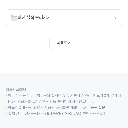
최신 실적 보러가기
목록보기
애드가플래시
해당 뉴스는 데이터히어로의 실시간 AI 투자분석 시스템 ‘애드가플래시’가 S
EC 전자공시를 실시간으로 자동 분석하여 작성했습니다.
애드가플래시는 SEC 전자공시 8-K를 분석합니다.
자주묻는 질문
출처 : 미국전자공시시스템(EDGAR), NASDAQ, 초이스스탁US