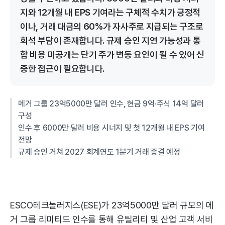
지와 12개월 내 EPS 기여라는 구체적 수치가 긍정적
이나, 거래 대금의 60%가 자사주로 지급되는 구조로
희석 부담이 존재합니다. 규제 승인 지연 가능성과 통
합 비용 미공개는 단기 주가 변동 요인이 될 수 있어 신
중한 접근이 필요합니다.
메거 그룹 23억5000만 달러 인수, 현금 9억·주식 14억 달러
구성
인수 후 6000만 달러 비용 시너지 및 첫 12개월 내 EPS 기여
전망
규제 승인 거쳐 2027 회계연도 1분기 거래 종결 예정
ESCO테크놀러지스(ESE)가 23억5000만 달러 규모의 메
거 그룹 리미티드 인수를 통해 유틸리티 및 산업 고객 서비