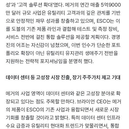
성'과 '고객 솔루션 확대'였다. 메거의 연간 매출 5억9000
만 달러 규모 사업은 유틸리티 고객과의 깊은 관계를 기반
으로 안정적인 재무 성과를 창출하고 있으며, ESCO는 이
를 도블의 기존 제품 라인과 결합해 테스트 및 측정 장비,
서비스 전반에 걸친 통합 솔루션을 제공할 계획이다. 경영
진의 어조는 자신감이 넘쳤으며, 이번 인수가 단순한 포트
폴리오 확장이 아닌 유틸리티 유지관리 생애주기 전반을
지원하는 전략적 포지셔닝임을 분명히 했다.
데이터 센터 등 고성장 시장 진출, 장기 주주가치 제고 기대
메거의 사업 영역이 데이터 센터와 같은 고성장 분야로 확
장되고 있다는 점도 주목할 만하다. 브라이언 CEO는 메거
의 제품이 ESCO의 기존 사업과 융합되면서 새로운 시장
기회를 창출할 것이라고 밝혔다. 특히 데이터 센터 인프라
수요 급증과 유틸리티 현대화 트렌드가 맞물리면서, 통합