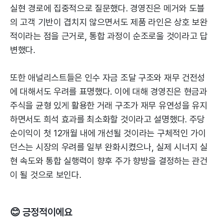
실현 경로에 집중적으로 질문했다. 경영진은 메거와 도블
의 고객 기반이 겹치지 않으면서도 제품 라인은 상호 보완
적이라는 점을 근거로, 통합 과정이 순조로울 것이라고 답
변했다.
또한 애널리스트들은 인수 자금 조달 구조와 재무 건전성
에 대해서도 우려를 표명했다. 이에 대해 경영진은 현금과
주식을 균형 있게 활용한 거래 구조가 재무 유연성을 유지
하면서도 희석 효과를 최소화할 것이라고 설명했다. 주당
순이익이 첫 12개월 내에 개선될 것이라는 구체적인 가이
던스는 시장의 우려를 일부 완화시켰으나, 실제 시너지 실
현 속도와 통합 실행력이 향후 주가 향방을 결정하는 관건
이 될 것으로 보인다.
😊 긍정적이에요