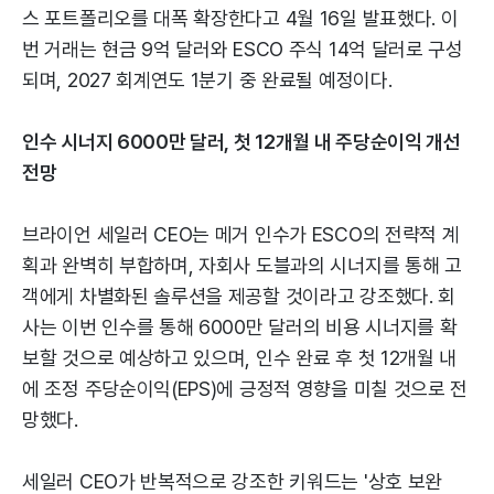
스 포트폴리오를 대폭 확장한다고 4월 16일 발표했다. 이
번 거래는 현금 9억 달러와 ESCO 주식 14억 달러로 구성
되며, 2027 회계연도 1분기 중 완료될 예정이다.
인수 시너지 6000만 달러, 첫 12개월 내 주당순이익 개선
전망
브라이언 세일러 CEO는 메거 인수가 ESCO의 전략적 계
획과 완벽히 부합하며, 자회사 도블과의 시너지를 통해 고
객에게 차별화된 솔루션을 제공할 것이라고 강조했다. 회
사는 이번 인수를 통해 6000만 달러의 비용 시너지를 확
보할 것으로 예상하고 있으며, 인수 완료 후 첫 12개월 내
에 조정 주당순이익(EPS)에 긍정적 영향을 미칠 것으로 전
망했다.
세일러 CEO가 반복적으로 강조한 키워드는 '상호 보완