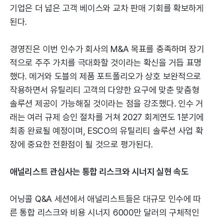
기업은 더 넓은 고객 베이스와 교차 판매 기회를 확보하게
된다.
경영진은 이번 인수가 회사의 M&A 목표를 충족하며 장기
적으로 주주 가치를 극대화할 것이라는 확신을 거듭 표명
했다. 메거와 도블의 제품 포트폴리오가 상호 보완적으로
작용하면서 유틸리티 고객의 다양한 요구에 맞춘 맞춤형
솔루션 제공이 가능해질 것이라는 점을 강조했다. 인수 거
래는 여러 규제 승인 절차를 거쳐 2027 회계연도 1분기에
최종 완료될 예정이며, ESCO의 유틸리티 솔루션 사업 확
장에 중요한 전환점이 될 것으로 평가된다.
애널리스트 관심사는 통합 리스크와 시너지 실현 속도
어닝콜 Q&A 세션에서 애널리스트들은 대규모 인수에 따
른 통합 리스크와 비용 시너지 6000만 달러의 구체적인