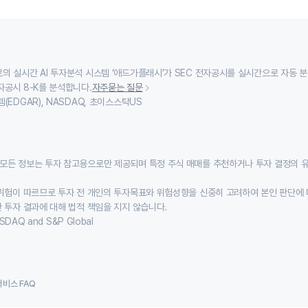
의 실시간 AI 투자분석 시스템 ‘애드가플래시’가 SEC 전자공시를 실시간으로 자동 
자공시 8-K를 분석합니다.
자주묻는 질문
(EDGAR), NASDAQ, 초이스스탁US
모든 정보는 투자 참고용으로만 제공되며 특정 주식 매매를 추천하거나 투자 결정의 
위험이 따르므로 투자 전 개인의 투자목표와 위험성향을 신중히 고려하여 본인 판단에 
 투자 결과에 대해 법적 책임을 지지 않습니다.
SDAQ and S&P Global
서비스 FAQ