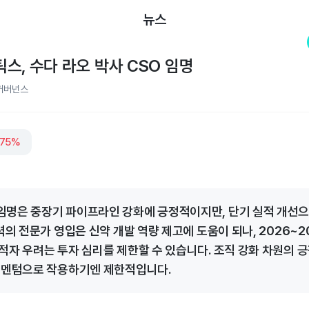
뉴스
스, 수다 라오 박사 CSO 임명
거버넌스
.75%
명은 중장기 파이프라인 강화에 긍정적이지만, 단기 실적 개선으
력의 전문가 영입은 신약 개발 역량 제고에 도움이 되나, 2026~2
적자 우려는 투자 심리를 제한할 수 있습니다. 조직 강화 차원의 
모멘텀으로 작용하기엔 제한적입니다.