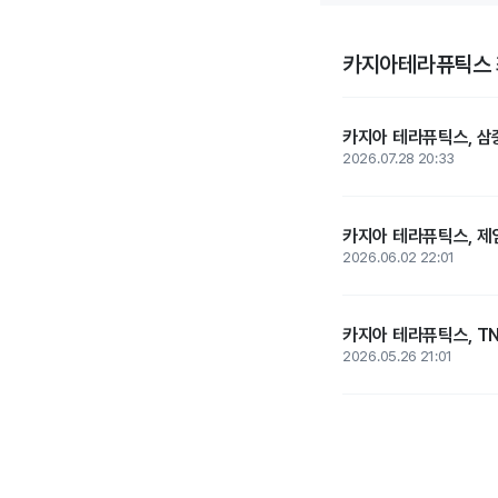
카지아테라퓨틱스 
카지아 테라퓨틱스, 삼
2026.07.28 20:33
카지아 테라퓨틱스, 제임
2026.06.02 22:01
카지아 테라퓨틱스, TN
2026.05.26 21:01