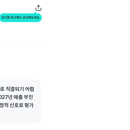
링크를 복사해서 공유해보세요
로 직결되기 어렵
027년 매출 부진
긍정적 신호로 평가