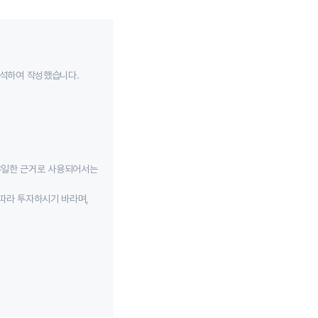
분석하여 작성했습니다.
유일한 근거로 사용되어서는
따라 투자하시기 바라며,