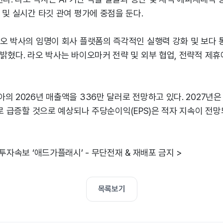
 및 실시간 타깃 관여 평가에 중점을 둔다.
오 박사의 임명이 회사 플랫폼의 즉각적인 실행력 강화 및 보다 
밝혔다. 라오 박사는 바이오마커 전략 및 외부 협업, 전략적 제휴
 2026년 매출액을 336만 달러로 전망하고 있다. 2027년은 2
러로 급증할 것으로 예상되나 주당순이익(EPS)은 적자 지속이 전
 투자속보 ‘애드가플래시’ - 무단전재 & 재배포 금지 >
목록보기