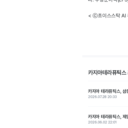
< ⓒ초이스스탁 AI
카지아테라퓨틱스 
카지아 테라퓨틱스, 삼
2026.07.28 20:33
카지아 테라퓨틱스, 제임
2026.06.02 22:01