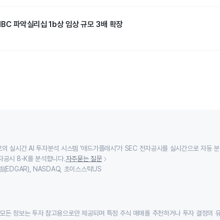
BC 파악실리십 1b상 임상 규모 3배 확장
의 실시간 AI 투자분석 시스템 ‘애드가플래시’가 SEC 전자공시를 실시간으로 자동 
자공시 8-K를 분석합니다.
자주묻는 질문
(EDGAR), NASDAQ, 초이스스탁US
모든 정보는 투자 참고용으로만 제공되며 특정 주식 매매를 추천하거나 투자 결정의 