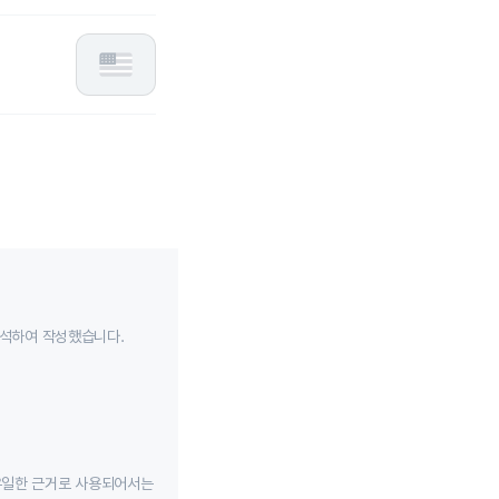
분석하여 작성했습니다.
유일한 근거로 사용되어서는