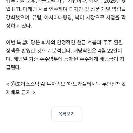
업부문을 보유한 글로벌 가구 기업이다. 회사는 2025년 5
월 HTL 마케팅 사를 인수하며 디자인 및 상품 개발 역량을
강화했으며, 유럽, 아시아태평양, 북미 시장으로 사업을 확
장하고 있다.
이번 특별배당은 회사의 안정적인 현금 흐름과 주주 환원
정책을 반영한 것으로 분석된다. 배당락일은 4월 22일이
며, 해당일 기준 주주명부에 등재된 주주에게 배당금이 지
급된다.
< ⓒ초이스스탁 AI 투자속보 ‘애드가플래시’ - 무단전재 &
재배포 금지 >
목록보기