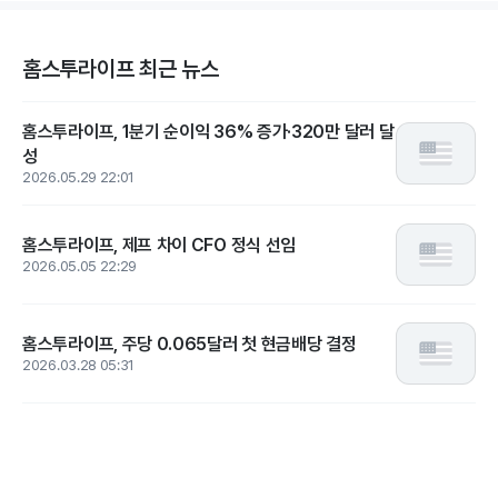
홈스투라이프 최근 뉴스
홈스투라이프, 1분기 순이익 36% 증가·320만 달러 달
성
2026.05.29 22:01
홈스투라이프, 제프 차이 CFO 정식 선임
2026.05.05 22:29
홈스투라이프, 주당 0.065달러 첫 현금배당 결정
2026.03.28 05:31