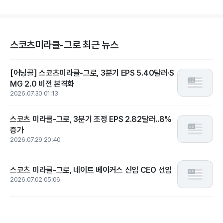
스코츠미라클-그로 최근 뉴스
[어닝콜] 스코츠미라클-그로, 3분기 EPS 5.40달러·S
MG 2.0 비전 본격화
2026.07.30 01:13
스코츠 미라클-그로, 3분기 조정 EPS 2.82달러..8%
증가
2026.07.29 20:40
스코츠 미라클-그로, 네이트 베이커스 신임 CEO 선임
2026.07.02 05:06