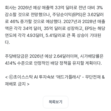
회사는 2026년 예상 매출액 33억 달러로 전년 대비 3%
감소할 것으로 전망했으나, 주당순이익(EPS)은 3.62달러
로 46% 증가할 것으로 예상했다. 2027년과 2028년 매출
액은 각각 34억 달러, 35억 달러로 성장하고, EPS는 해당
연도에 각각 4.93달러, 5.41달러로 큰 폭 상승이 기대된
다.
주당배당금은 2026년 예상 2.64달러이며, 시가배당률은
4.14% 수준으로 안정적인 배당 정책을 유지할 계획이다.
< ⓒ초이스스탁 AI 투자속보 ‘애드가플래시’ - 무단전재 &
재배포 금지 >
목록보기