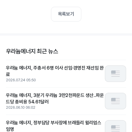
목록보기
우라늄에너지 최근 뉴스
우라늄 에너지, 주총서 6명 이사 선임·경영진 재선임 완
료
2026.07.24 05:50
우라늄 에너지, 3분기 우라늄 3만2천파운드 생산..파운
드당 총비용 54.61달러
2026.06.10 06:02
우라늄 에너지, 정부담당 부사장에 브래들리 윌리엄스
임명