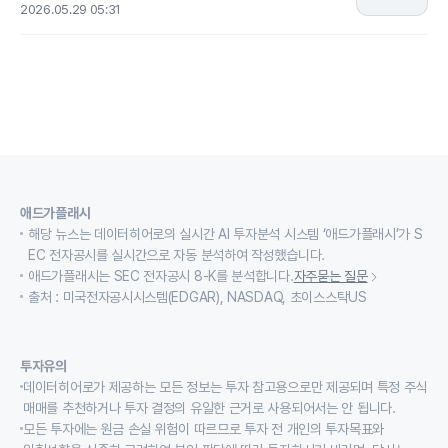
2026.05.29 05:31
애드가플래시
해당 뉴스는 데이터히어로의 실시간 AI 투자분석 시스템 ‘애드가플래시’가 S
EC 전자공시를 실시간으로 자동 분석하여 작성했습니다.
애드가플래시는 SEC 전자공시 8-K를 분석합니다.
자주묻는 질문
출처 : 미국전자공시시스템(EDGAR), NASDAQ, 초이스스탁US
투자유의
데이터히어로가 제공하는 모든 정보는 투자 참고용으로만 제공되며 특정 주식
매매를 추천하거나 투자 결정의 유일한 근거로 사용되어서는 안 됩니다.
모든 투자에는 원금 손실 위험이 따르므로 투자 전 개인의 투자목표와