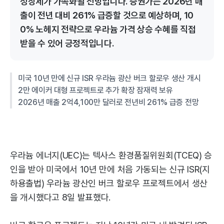
성장세가 가속화될 전망입니다. 증권가는 2026년 매
출이 전년 대비 261% 급증할 것으로 예상하며, 10
0% 노헤지 전략으로 우라늄 가격 상승 수혜를 직접
받을 수 있어 긍정적입니다.
미국 10년 만에 신규 ISR 우라늄 광산 버크 할로우 생산 개시
2만 에이커 대형 프로젝트로 추가 확장 잠재력 보유
2026년 매출 2억4,100만 달러로 전년비 261% 급증 전망
우라늄 에너지(UEC)는 텍사스 환경품질위원회(TCEQ) 승
인을 받아 미국에서 10년 만에 처음 가동되는 신규 ISR(지
하용출법) 우라늄 광산인 버크 할로우 프로젝트에서 생산
을 개시했다고 8일 발표했다.