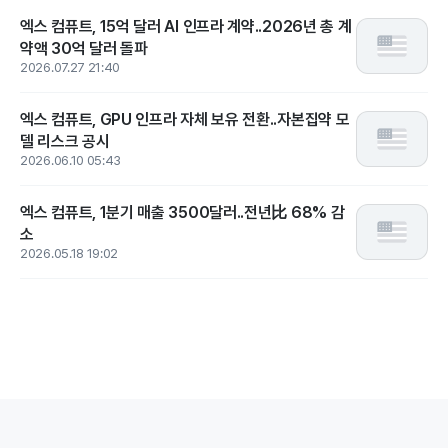
엑스 컴퓨트, 15억 달러 AI 인프라 계약..2026년 총 계
약액 30억 달러 돌파
2026.07.27 21:40
엑스 컴퓨트, GPU 인프라 자체 보유 전환..자본집약 모
델 리스크 공시
2026.06.10 05:43
엑스 컴퓨트, 1분기 매출 3500달러..전년比 68% 감
소
2026.05.18 19:02