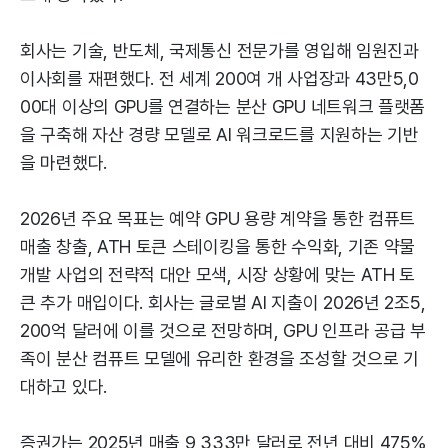
회사는 기술, 반도체, 국제통신 전문가를 영입해 임원진과
이사회를 재편했다. 전 세계 200여 개 사업장과 43만5,0
00대 이상의 GPU를 연결하는 분산 GPU 네트워크 플랫폼
을 구축해 자산 경량 모델로 AI 워크로드를 지원하는 기반
을 마련했다.
2026년 주요 목표는 예약 GPU 용량 계약을 통한 컴퓨트
매출 창출, ATH 토큰 스테이킹을 통한 수익화, 기존 약물
개발 사업의 전략적 대안 모색, 시장 상황에 맞는 ATH 토
큰 추가 매입이다. 회사는 글로벌 AI 지출이 2026년 2조5,
200억 달러에 이를 것으로 전망하며, GPU 인프라 공급 부
족이 분산 컴퓨트 모델에 유리한 환경을 조성할 것으로 기
대하고 있다.
증권가는 2025년 매출 9,333만 달러로 전년 대비 475%