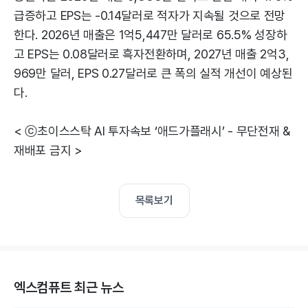
급증하고 EPS는 -0.14달러로 적자가 지속될 것으로 전망
한다. 2026년 매출은 1억5,447만 달러로 65.5% 성장하
고 EPS는 0.08달러로 흑자전환하며, 2027년 매출 2억3,
969만 달러, EPS 0.27달러로 큰 폭의 실적 개선이 예상된
다.
< ⓒ초이스스탁 AI 투자속보 ‘애드가플래시’ - 무단전재 &
재배포 금지 >
목록보기
엑스컴퓨트 최근 뉴스