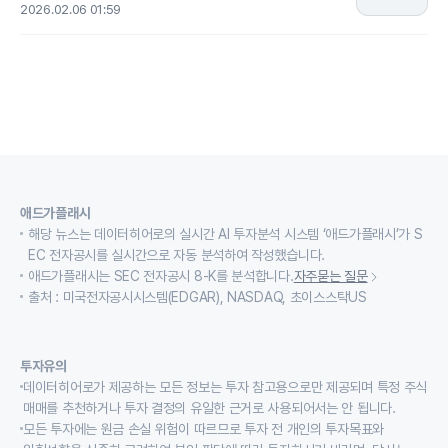
2026.02.06 01:59
애드가플래시
해당 뉴스는 데이터히어로의 실시간 AI 투자분석 시스템 ‘애드가플래시’가 S
EC 전자공시를 실시간으로 자동 분석하여 작성했습니다.
애드가플래시는 SEC 전자공시 8-K를 분석합니다.
자주묻는 질문
출처 : 미국전자공시시스템(EDGAR), NASDAQ, 초이스스탁US
투자유의
데이터히어로가 제공하는 모든 정보는 투자 참고용으로만 제공되며 특정 주식
매매를 추천하거나 투자 결정의 유일한 근거로 사용되어서는 안 됩니다.
모든 투자에는 원금 손실 위험이 따르므로 투자 전 개인의 투자목표와