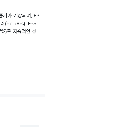
증가가 예상되며, EP
(+6.68%), EPS
.37%)로 지속적인 성