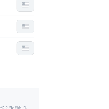
분석하여 작성했습니다.