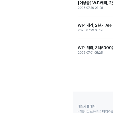
[어닝콜] W.P.캐리, 
2026.07.30 03:28
W.P. 캐리, 2분기 AF
2026.07.29 05:19
W.P. 캐리, 3억500
2026.07.01 05:25
애드가플래시
해당 뉴스는 데이터히어로