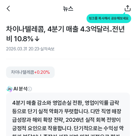
뉴스
링크를 복사해서 공유해보세요
차이나텔레콤, 4분기 매출 4.3억달러..전년
비 10.8%↓
2026.03.31 20:23
실적속보
차이나텔레콤
+0.20%
AI 분석
4분기 매출 감소와 영업손실 전환, 영업이익률 급락
등으로 단기 실적 악화가 뚜렷합니다. 다만 직영 매장
급성장과 해외 확장 전략, 2026년 실적 회복 전망이
긍정적 요인으로 작용합니다. 단기적으로는 수익성 악