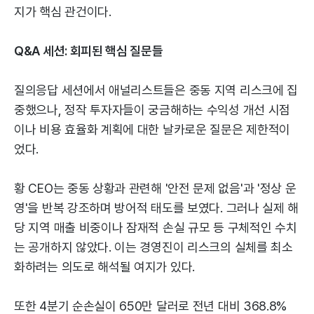
지가 핵심 관건이다.
Q&A 세션: 회피된 핵심 질문들
질의응답 세션에서 애널리스트들은 중동 지역 리스크에 집
중했으나, 정작 투자자들이 궁금해하는 수익성 개선 시점
이나 비용 효율화 계획에 대한 날카로운 질문은 제한적이
었다.
황 CEO는 중동 상황과 관련해 '안전 문제 없음'과 '정상 운
영'을 반복 강조하며 방어적 태도를 보였다. 그러나 실제 해
당 지역 매출 비중이나 잠재적 손실 규모 등 구체적인 수치
는 공개하지 않았다. 이는 경영진이 리스크의 실체를 최소
화하려는 의도로 해석될 여지가 있다.
또한 4분기 순손실이 650만 달러로 전년 대비 368.8%