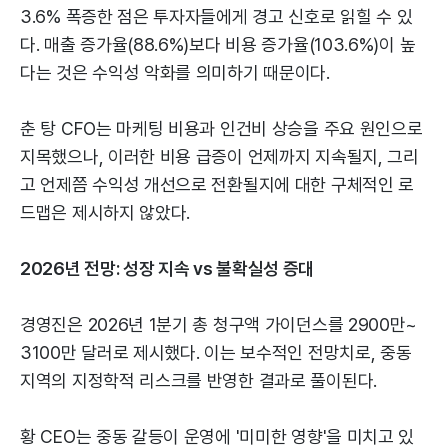
3.6% 폭증한 점은 투자자들에게 경고 신호로 읽힐 수 있
다. 매출 증가율(88.6%)보다 비용 증가율(103.6%)이 높
다는 것은 수익성 악화를 의미하기 때문이다.
춘 탕 CFO는 마케팅 비용과 인건비 상승을 주요 원인으로
지목했으나, 이러한 비용 급증이 언제까지 지속될지, 그리
고 언제쯤 수익성 개선으로 전환될지에 대한 구체적인 로
드맵은 제시하지 않았다.
2026년 전망: 성장 지속 vs 불확실성 증대
경영진은 2026년 1분기 총 청구액 가이던스를 2900만~
3100만 달러로 제시했다. 이는 보수적인 전망치로, 중동
지역의 지정학적 리스크를 반영한 결과로 풀이된다.
황 CEO는 중동 갈등이 운영에 '미미한 영향'을 미치고 있