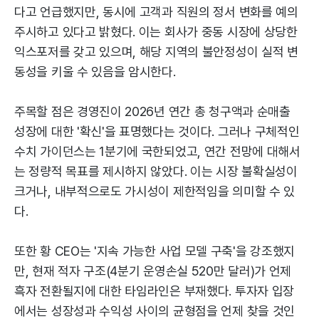
다고 언급했지만, 동시에 고객과 직원의 정서 변화를 예의
주시하고 있다고 밝혔다. 이는 회사가 중동 시장에 상당한
익스포저를 갖고 있으며, 해당 지역의 불안정성이 실적 변
동성을 키울 수 있음을 암시한다.
주목할 점은 경영진이 2026년 연간 총 청구액과 순매출
성장에 대한 '확신'을 표명했다는 것이다. 그러나 구체적인
수치 가이던스는 1분기에 국한되었고, 연간 전망에 대해서
는 정량적 목표를 제시하지 않았다. 이는 시장 불확실성이
크거나, 내부적으로도 가시성이 제한적임을 의미할 수 있
다.
또한 황 CEO는 '지속 가능한 사업 모델 구축'을 강조했지
만, 현재 적자 구조(4분기 운영손실 520만 달러)가 언제
흑자 전환될지에 대한 타임라인은 부재했다. 투자자 입장
에서는 성장성과 수익성 사이의 균형점을 언제 찾을 것인