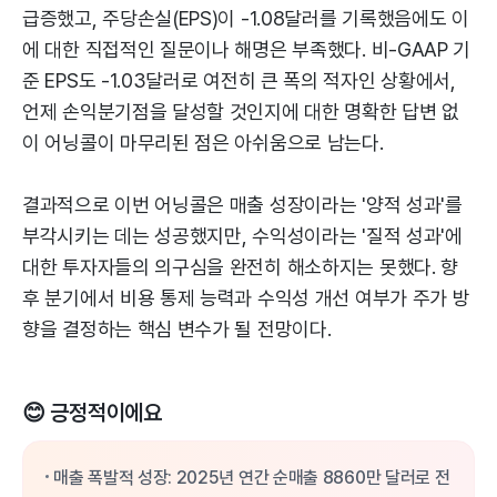
급증했고, 주당손실(EPS)이 -1.08달러를 기록했음에도 이
에 대한 직접적인 질문이나 해명은 부족했다. 비-GAAP 기
준 EPS도 -1.03달러로 여전히 큰 폭의 적자인 상황에서,
언제 손익분기점을 달성할 것인지에 대한 명확한 답변 없
이 어닝콜이 마무리된 점은 아쉬움으로 남는다.
결과적으로 이번 어닝콜은 매출 성장이라는 '양적 성과'를
부각시키는 데는 성공했지만, 수익성이라는 '질적 성과'에
대한 투자자들의 의구심을 완전히 해소하지는 못했다. 향
후 분기에서 비용 통제 능력과 수익성 개선 여부가 주가 방
향을 결정하는 핵심 변수가 될 전망이다.
😊 긍정적이에요
매출 폭발적 성장: 2025년 연간 순매출 8860만 달러로 전