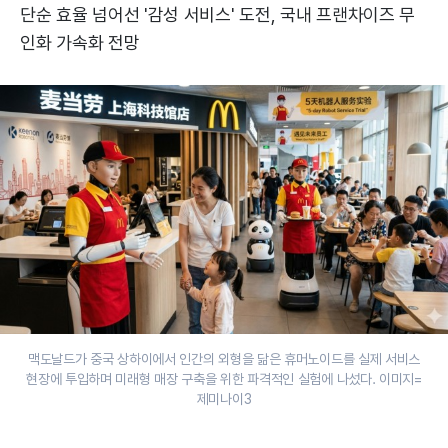
단순 효율 넘어선 '감성 서비스' 도전, 국내 프랜차이즈 무
인화 가속화 전망
맥도날드가 중국 상하이에서 인간의 외형을 닮은 휴머노이드를 실제 서비스
현장에 투입하며 미래형 매장 구축을 위한 파격적인 실험에 나섰다. 이미지=
제미나이3