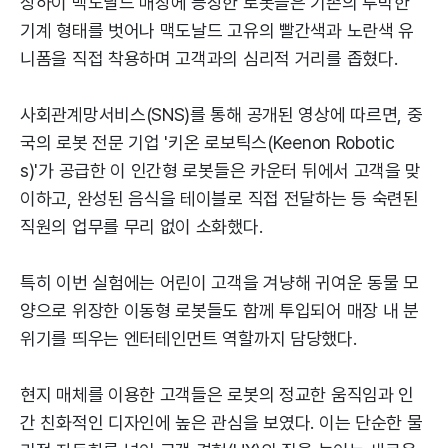
상하이 맥도날드 매장에 등장한 로봇들은 기존의 투박한
기계 형태를 벗어나 맥도날드 고유의 빨간색과 노란색 유
니폼을 직접 착용하며 고객과의 심리적 거리를 좁혔다.
사회관계망서비스(SNS)를 통해 공개된 영상에 따르면, 중
국의 로봇 전문 기업 '키온 로보틱스(Keenon Robotic
s)'가 공급한 이 인간형 로봇들은 카운터 뒤에서 고객을 맞
이하고, 완성된 음식을 테이블로 직접 전달하는 등 숙련된
직원의 업무를 무리 없이 소화했다.
특히 이번 실험에는 어린이 고객을 겨냥해 귀여운 동물 모
양으로 위장한 이동형 로봇들도 함께 투입되어 매장 내 분
위기를 띄우는 엔터테인먼트 역할까지 담당했다.
현지 매체를 이용한 고객들은 로봇의 정교한 움직임과 인
간 친화적인 디자인에 높은 관심을 보였다. 이는 단순한 물