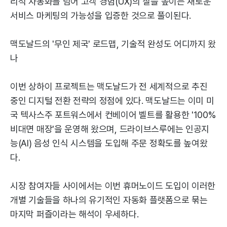
리적 자동화를 넘어 고객 경험(UX)의 질을 높이는 새로운
서비스 마케팅의 가능성을 입증한 것으로 풀이된다.
맥도날드의 '무인 제국' 로드맵, 기술적 완성도 어디까지 왔
나
이번 상하이 프로젝트는 맥도날드가 전 세계적으로 추진
중인 디지털 전환 전략의 정점에 있다. 맥도날드는 이미 미
국 텍사스주 포트워스에서 컨베이어 벨트를 활용한 '100%
비대면 매장'을 운영해 왔으며, 드라이브스루에는 인공지
능(AI) 음성 인식 시스템을 도입해 주문 정확도를 높여왔
다.
시장 참여자들 사이에서는 이번 휴머노이드 도입이 이러한
개별 기술들을 하나의 유기적인 자동화 플랫폼으로 묶는
마지막 퍼즐이라는 해석이 우세하다.