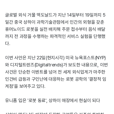
글로벌 외식 거물 맥도날드가 지난 14일부터 19일까지 5
일간 중국 상하이 과학기술관점에서 인간의 외형을 갖춘
휴머노이드 로봇을 실전 배치해 주문 접수부터 음식 배달
까지 전 과정을 수행하는 파격적인 서비스 실험을 단행했
다.
이번 사안은 지난 22일(현지시각) 미국 뉴욕포스트(NYP)
와 디지털트렌즈(Digitaltrends)가 보도한 내용으로, 이번
사건은 단순한 이벤트를 넘어 전 세계 외식업계가 마주한
인건비 급등과 구인난에 대응하는 로봇 공학의 '결정적 임
계점'을 보여주고 있다.
유니폼 입은 '로봇 동료', 상하이 매장에서 현실이 되다