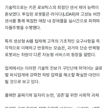
기술적으로는 키온 로보틱스의 최첨단 센서 제어 능력이
돋보였다. 투입된 로봇들은 라이다(LiDAR)와 고성능 비전
센서를 통해 복잡한 매장 내 장애물을 실시간으로 피하며
자율주행을 수행했다.
특히 생성형 AI를 탑재해 고객의 기초적인 요구사항을 즉
각적으로 이해하고 반응하는 모습은, 과거의 단순 반복형
로봇과는 차원이 다른 지능형 서비스의 등장을 알렸다.
업계에서는 이러한 기술적 진보가 구인난에 허덕이는 글로
벌 외식업계에 강력한 하방 압력을 해소할 확실한 대안이
될 것으로 보고 있다.
불쾌한 골짜기와 일자리 논란, '공존'을 위한 사회적 과제