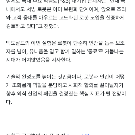
실제로 국내 주요 식음료(F&B) 대기업 관계자는 "현재 국
내에서도 서빙 로봇은 이미 보편화 단계이며, 앞으로 조리
와 고객 응대를 아우르는 고도화된 로봇 도입을 신중하게
검토하고 있다"고 전했다.
맥도날드의 이번 실험은 로봇이 단순히 인간을 돕는 보조
자를 넘어, 유니폼을 입고 함께 일하는 '동료'로 거듭나는
시대가 머지않았음을 시사한다.
기술적 완성도를 높이는 것만큼이나, 로봇과 인간이 어떻
게 조화롭게 역할을 분담하고 사회적 합의를 끌어낼지가
향후 외식 산업의 패권을 결정짓는 핵심 지표가 될 전망이
다.