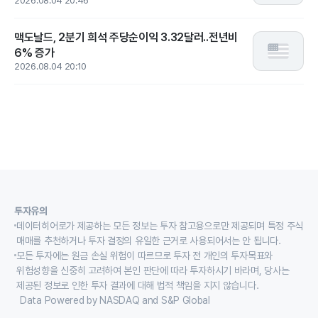
2026.08.04 20:46
맥도날드, 2분기 희석 주당순이익 3.32달러..전년비
6% 증가
2026.08.04 20:10
투자유의
데이터히어로가 제공하는 모든 정보는 투자 참고용으로만 제공되며 특정 주식
매매를 추천하거나 투자 결정의 유일한 근거로 사용되어서는 안 됩니다.
모든 투자에는 원금 손실 위험이 따르므로 투자 전 개인의 투자목표와
위험성향을 신중히 고려하여 본인 판단에 따라 투자하시기 바라며, 당사는
제공된 정보로 인한 투자 결과에 대해 법적 책임을 지지 않습니다.
Data Powered by NASDAQ and S&P Global