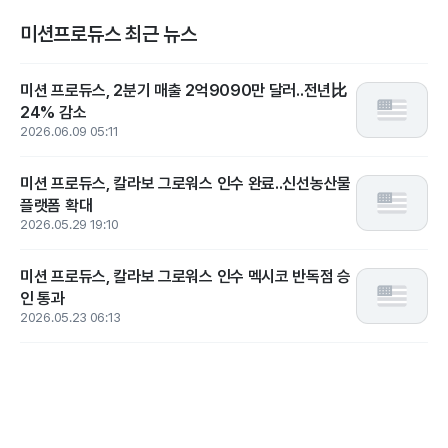
미션프로듀스 최근 뉴스
미션 프로듀스, 2분기 매출 2억9090만 달러..전년比
24% 감소
2026.06.09 05:11
미션 프로듀스, 칼라보 그로워스 인수 완료..신선농산물
플랫폼 확대
2026.05.29 19:10
미션 프로듀스, 칼라보 그로워스 인수 멕시코 반독점 승
인 통과
2026.05.23 06:13