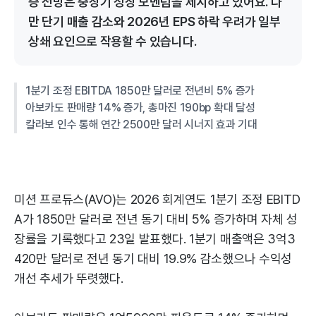
증 전망은 중장기 성장 모멘텀을 제시하고 있어요. 다
만 단기 매출 감소와 2026년 EPS 하락 우려가 일부
상쇄 요인으로 작용할 수 있습니다.
1분기 조정 EBITDA 1850만 달러로 전년비 5% 증가
아보카도 판매량 14% 증가, 총마진 190bp 확대 달성
칼라보 인수 통해 연간 2500만 달러 시너지 효과 기대
미션 프로듀스(AVO)는 2026 회계연도 1분기 조정 EBITD
A가 1850만 달러로 전년 동기 대비 5% 증가하며 자체 성
장률을 기록했다고 23일 발표했다. 1분기 매출액은 3억3
420만 달러로 전년 동기 대비 19.9% 감소했으나 수익성
개선 추세가 뚜렷했다.