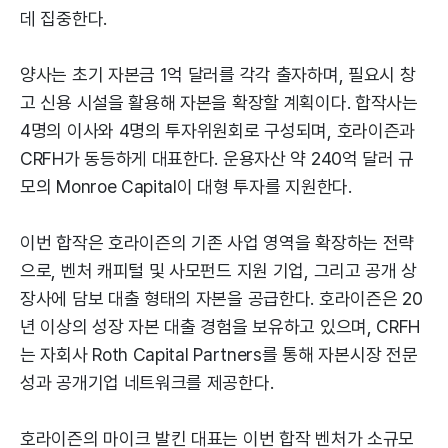
데 집중한다.
양사는 초기 자본금 1억 달러를 각각 출자하며, 필요시 창
고 신용 시설을 활용해 자본을 확장할 계획이다. 합작사는
4명의 이사와 4명의 투자위원회로 구성되며, 호라이즌과
CRFH가 동등하게 대표한다. 운용자산 약 240억 달러 규
모의 Monroe Capital이 대형 투자를 지원한다.
이번 합작은 호라이즌의 기존 사업 영역을 확장하는 전략
으로, 벤처 캐피털 및 사모펀드 지원 기업, 그리고 공개 상
장사에 담보 대출 형태의 자본을 공급한다. 호라이즌은 20
년 이상의 성장 자본 대출 경험을 보유하고 있으며, CRFH
는 자회사 Roth Capital Partners를 통해 자본시장 전문
성과 공개기업 네트워크를 제공한다.
호라이즌의 마이크 발킨 대표는 이번 합작 벤처가 소규모