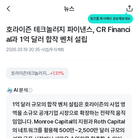
뉴스
링크를 복사해서 공유해보세요
호라이즌 테크놀러지 파이낸스, CR Financi
al과 1억 달러 합작 벤처 설립
2026.03.19 20:35
사업/투자계획
호라이즌테크놀러지파이낸스
+1.31%
AI 분석
1억 달러 규모의 합작 벤처 설립은 호라이즌의 사업 영
역을 소규모 공개기업 시장으로 확장하는 전략적 움직
임입니다. Monroe Capital의 지원과 Roth Capital
의 네트워크를 활용해 500만~2,500만 달러 규모의