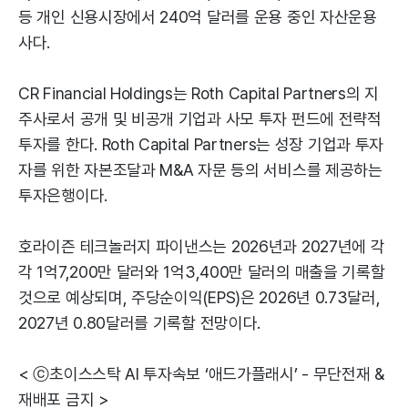
등 개인 신용시장에서 240억 달러를 운용 중인 자산운용
사다.
CR Financial Holdings는 Roth Capital Partners의 지
주사로서 공개 및 비공개 기업과 사모 투자 펀드에 전략적
투자를 한다. Roth Capital Partners는 성장 기업과 투자
자를 위한 자본조달과 M&A 자문 등의 서비스를 제공하는
투자은행이다.
호라이즌 테크놀러지 파이낸스는 2026년과 2027년에 각
각 1억7,200만 달러와 1억3,400만 달러의 매출을 기록할
것으로 예상되며, 주당순이익(EPS)은 2026년 0.73달러,
2027년 0.80달러를 기록할 전망이다.
< ⓒ초이스스탁 AI 투자속보 ‘애드가플래시’ - 무단전재 &
재배포 금지 >