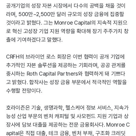
공개기업의 성장 자본 시장에서 다수의 공백을 채울 것이
라며, 500만~2,500만 달러 규모의 성장 금융에 집중할
것이라고 밝혔다. 그는 Monroe Capital의 지속적 지원으
로 혁신 고성장 기업 지원 역량을 확대해 장기 주주가치 창
출에 기여하겠다고 말했다.
CRFH의 브라이언 로스 회장은 이번 협력이 공개 기업에
추가적인 자본 솔루션을 제공하는 기회라며, 공공 관계를
중시하는 Roth Capital Partners와 협력하게 돼 기쁘다
고 밝혔다. 합작사는 성장 금융 부문에서 적극적인 역할을
수행할 전망이다.
호라이즌은 기술, 생명과학, 헬스케어 정보 서비스, 지속가
능성 산업 부문의 벤처 캐피털 및 사모펀드 지원 기업과 상
장사에 담보 대출을 제공하는 전문 금융회사다. Monroe C
apital은 직접 대출, 테크 금융, 벤처 부채, 구조화 크레딧