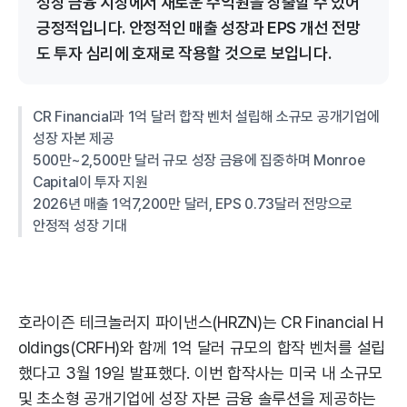
성장 금융 시장에서 새로운 수익원을 창출할 수 있어
긍정적입니다. 안정적인 매출 성장과 EPS 개선 전망
도 투자 심리에 호재로 작용할 것으로 보입니다.
CR Financial과 1억 달러 합작 벤처 설립해 소규모 공개기업에
성장 자본 제공
500만~2,500만 달러 규모 성장 금융에 집중하며 Monroe
Capital이 투자 지원
2026년 매출 1억7,200만 달러, EPS 0.73달러 전망으로
안정적 성장 기대
호라이즌 테크놀러지 파이낸스(HRZN)는 CR Financial H
oldings(CRFH)와 함께 1억 달러 규모의 합작 벤처를 설립
했다고 3월 19일 발표했다. 이번 합작사는 미국 내 소규모
및 초소형 공개기업에 성장 자본 금융 솔루션을 제공하는