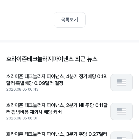
목록보기
호라이즌테크놀러지파이낸스 최근 뉴스
호라이즌 테크놀러지 파이낸스, 4분기 정기배당 0.18
달러·특별배당 0.09달러 결정
2026.08.05 06:43
호라이즌 테크놀러지 파이낸스, 2분기 NII 주당 0.11달
러·합병비용 제외시 배당 커버
2026.08.05 06:01
호라이즌 테크놀러지 파이낸스, 3분기 주당 0.27달러