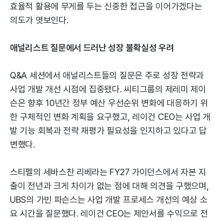
효율적 활용에 무게를 두는 신중한 접근을 이어가겠다는
의도가 엿보인다.
애널리스트 질문에서 드러난 성장 불확실성 우려
Q&A 세션에서 애널리스트들의 질문은 주로 성장 전략과
사업 개발 개선 시점에 집중됐다. 씨티그룹의 제레미 제이
슨은 향후 10년간 정부 예산 우선순위 변화에 대응하기 위
한 구체적인 변화 계획을 요구했고, 레이건 CEO는 사업 개
발 기능 회복과 전략 재평가 필요성을 인지하고 있다고 답
변했다.
스티펠의 세바스찬 리베라는 FY27 가이던스에서 자본 지
출이 전년과 크게 차이가 없는 점에 대해 의견을 구했으며,
UBS의 가빈 파슨스는 사업 개발 프로세스 개선의 예상 소
요 시간을 질문했다. 레이건 CEO는 제안서를 수익으로 전