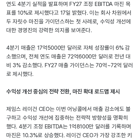
연도 4분기 실적을 발표하며 FY27 조정 EBITDA 마진 목
표를 10%로 제시했다고 17일 밝혔다. 이는 회사 차원에서
두 자릿수 마진을 가이던스하는 첫 사례로, 수익성 개선에
대한 경영진의 강력한 의지를 보여준다.
4분기 매출은 17억5000만 달러로 자체 성장률이 6% 감
소했으며, 전체 연도 매출은 72억6000만 달러로 전년 대
비 3% 감소했다. FY27 매출 가이던스는 70억~72억 달러
로 제시했다.
수익성 개선 중심의 전략 전환, 마진 확대 로드맵 제시
제임스 레이건 CEO는 이번 어닝콜에서 매출 감소에도 불
구하고 수익성 개선에 집중하는 전략적 방향성을 명확히
했다. 4분기 조정 EBITDA는 1억8100만 달러를 기록하며
마진은 10.3%로 상승했다. 레이건 CEO가 가장 강조한 키