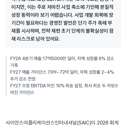
이지만, 이는 주로 저마진 사업 축소에 기인해 본질적
성장 동력이라 보기 어렵습니다. 사업 개발 회복에 장
기간이 필요하다는 경영진 발언은 단기 주가 촉매 부
재를 시사하며, 전략 재편 초기 단계의 불확실성이 잠
재 리스크로 남아 있어요.
FY26 4분기 매출 17억5000만 달러, 자체 성장률 6% 감소
기록
FY27 매출 가이던스 70억~72억 달러, 자체 성장률 2~4%
추가 감소 전망
FY27 조정 EBITDA 마진 10% 목표 설정, 회사 최초 두 자릿수
마진 가이던스
사이언스어플리케이션스인터내셔널(SAIC)이 2026 회계