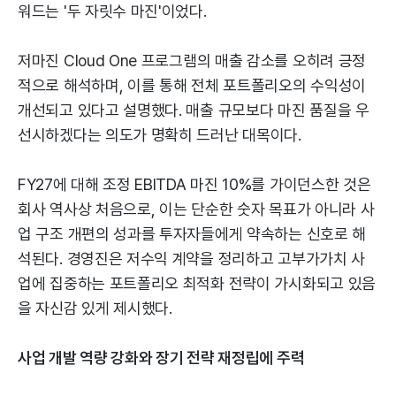
워드는 '두 자릿수 마진'이었다.
저마진 Cloud One 프로그램의 매출 감소를 오히려 긍정
적으로 해석하며, 이를 통해 전체 포트폴리오의 수익성이
개선되고 있다고 설명했다. 매출 규모보다 마진 품질을 우
선시하겠다는 의도가 명확히 드러난 대목이다.
FY27에 대해 조정 EBITDA 마진 10%를 가이던스한 것은
회사 역사상 처음으로, 이는 단순한 숫자 목표가 아니라 사
업 구조 개편의 성과를 투자자들에게 약속하는 신호로 해
석된다. 경영진은 저수익 계약을 정리하고 고부가가치 사
업에 집중하는 포트폴리오 최적화 전략이 가시화되고 있음
을 자신감 있게 제시했다.
사업 개발 역량 강화와 장기 전략 재정립에 주력