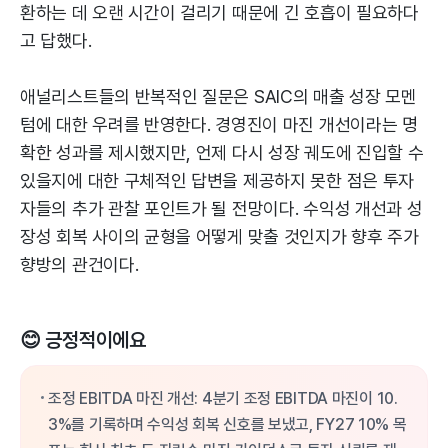
환하는 데 오랜 시간이 걸리기 때문에 긴 호흡이 필요하다
고 답했다.
애널리스트들의 반복적인 질문은 SAIC의 매출 성장 모멘
텀에 대한 우려를 반영한다. 경영진이 마진 개선이라는 명
확한 성과를 제시했지만, 언제 다시 성장 궤도에 진입할 수
있을지에 대한 구체적인 답변을 제공하지 못한 점은 투자
자들의 추가 관찰 포인트가 될 전망이다. 수익성 개선과 성
장성 회복 사이의 균형을 어떻게 맞출 것인지가 향후 주가
향방의 관건이다.
😊 긍정적이에요
조정 EBITDA 마진 개선: 4분기 조정 EBITDA 마진이 10.
3%를 기록하며 수익성 회복 신호를 보냈고, FY27 10% 목