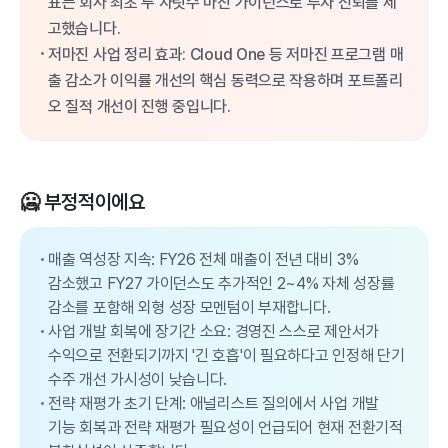
표는 회사 최초 두 자릿수 마진 가이던스로 투자 신뢰를 제
고했습니다.
저마진 사업 정리 효과: Cloud One 등 저마진 프로그램 매
출 감소가 이익률 개선의 핵심 동력으로 작용하며 포트폴리
오 질적 개선이 진행 중입니다.
🥶 부정적이에요
매출 역성장 지속: FY26 전체 매출이 전년 대비 3%
감소했고 FY27 가이던스도 추가적인 2~4% 자체 성장률
감소를 포함해 외형 성장 모멘텀이 부재합니다.
사업 개발 회복에 장기간 소요: 경영진 스스로 제안서가
수익으로 전환되기까지 '긴 호흡'이 필요하다고 인정해 단기
수주 개선 가시성이 낮습니다.
전략 재평가 초기 단계: 애널리스트 질의에서 사업 개발
기능 회복과 전략 재평가 필요성이 언급되어 현재 전환기적