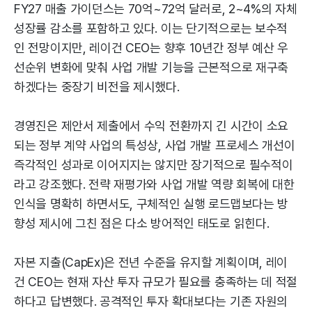
FY27 매출 가이던스는 70억~72억 달러로, 2~4%의 자체
성장률 감소를 포함하고 있다. 이는 단기적으로는 보수적
인 전망이지만, 레이건 CEO는 향후 10년간 정부 예산 우
선순위 변화에 맞춰 사업 개발 기능을 근본적으로 재구축
하겠다는 중장기 비전을 제시했다.
경영진은 제안서 제출에서 수익 전환까지 긴 시간이 소요
되는 정부 계약 사업의 특성상, 사업 개발 프로세스 개선이
즉각적인 성과로 이어지지는 않지만 장기적으로 필수적이
라고 강조했다. 전략 재평가와 사업 개발 역량 회복에 대한
인식을 명확히 하면서도, 구체적인 실행 로드맵보다는 방
향성 제시에 그친 점은 다소 방어적인 태도로 읽힌다.
자본 지출(CapEx)은 전년 수준을 유지할 계획이며, 레이
건 CEO는 현재 자산 투자 규모가 필요를 충족하는 데 적절
하다고 답변했다. 공격적인 투자 확대보다는 기존 자원의