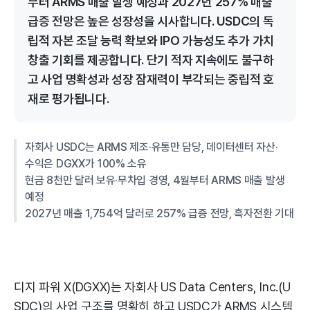
부터 ARMS 매출 발생 예정과 2027년 257% 매출
급증 전망은 높은 성장성을 시사합니다. USDC의 독
립적 자본 조달 능력 확보와 IPO 가능성도 추가 가치
창출 기회를 제공합니다. 단기 적자 지속에도 불구하
고 사업 명확성과 성장 잠재력이 부각되는 중립적 호
재로 평가됩니다.
자회사 USDC는 ARMS 제조·유통만 담당, 데이터센터 자산·
수익은 DGXX가 100% 소유
현금 8천만 달러 보유·무차입 경영, 4월부터 ARMS 매출 발생
예정
2027년 매출 1,754억 달러로 257% 급증 전망, 흑자전환 기대
디지 파워 X(DGXX)는 자회사 US Data Centers, Inc.(U
SDC)의 사업 구조를 명확히 하고 USDC가 ARMS 시스템