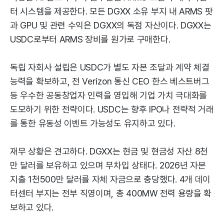
터 시스템을 제공한다. 모든 DGXX 소유 부지 내 ARMS 팟
과 GPU 및 관련 수익은 DGXX의 독점 자산이다. DGXX는
USDC로부터 ARMS 장비를 원가로 구매한다.
독립 자회사 설립은 USDC가 별도 자본 조달과 계약 체결
능력을 확보하고, 전 Verizon 통신 CEO 한스 베스트버그
등 우수한 공동창업자 인력을 영입해 기업 가치 극대화를
도모하기 위한 전략이다. USDC는 향후 IPO나 전략적 거래
를 통한 유동성 이벤트 가능성도 유지하고 있다.
재무 상황은 견고하다. DGXX는 현금 및 현금성 자산 8천
만 달러를 보유하고 있으며 무차입 상태다. 2026년 자본
지출 1천500만 달러를 자체 자금으로 충당했다. 4개 데이
터센터 부지는 전부 직영이며, 총 400MW 전력 용량을 확
보하고 있다.