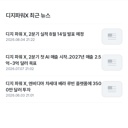
디지파워X 최근 뉴스
디지 파워 X, 2분기 실적 8월 14일 발표 예정
2026.08.04 21:22
디지 파워 X, 2분기 첫 AI 매출 시작..2027년 매출 2.5
억~3억 달러 목표
2026.07.07 21:02
디지 파워 X, 엔비디아 차세대 베라 루빈 플랫폼에 350
0만 달러 투자
2026.06.03 21:01