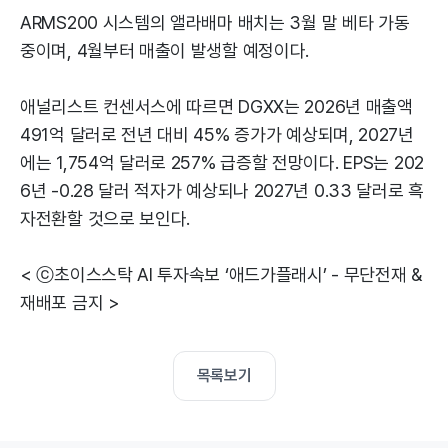
ARMS200 시스템의 앨라배마 배치는 3월 말 베타 가동
중이며, 4월부터 매출이 발생할 예정이다.
애널리스트 컨센서스에 따르면 DGXX는 2026년 매출액
491억 달러로 전년 대비 45% 증가가 예상되며, 2027년
에는 1,754억 달러로 257% 급증할 전망이다. EPS는 202
6년 -0.28 달러 적자가 예상되나 2027년 0.33 달러로 흑
자전환할 것으로 보인다.
< ⓒ초이스스탁 AI 투자속보 ‘애드가플래시’ - 무단전재 &
재배포 금지 >
목록보기