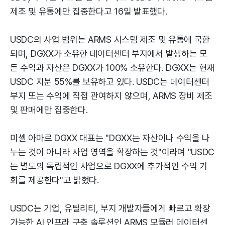
제조 및 유통에만 집중한다고 16일 발표했다.
USDC의 사업 범위는 ARMS 시스템 제조 및 유통에 국한
되며, DGXX가 소유한 데이터센터 부지에서 발생하는 모
든 수익과 자산은 DGXX가 100% 소유한다. DGXX는 현재
USDC 지분 55%를 보유하고 있다. USDC는 데이터센터
부지 또는 수익에 직접 관여하지 않으며, ARMS 장비 제조
및 판매에만 집중한다.
미셸 아마르 DGXX 대표는 "DGXX는 자산이나 수익을 나
누는 것이 아니라 사업 영역을 확장하는 것"이라며 "USDC
는 별도의 독립적인 사업으로 DGXX에 추가적인 수익 기
회를 제공한다"고 밝혔다.
USDC는 기업, 유틸리티, 부지 개발자들에게 빠르고 확장
가능한 AI 인프라 구축 솔루션인 ARMS 모듈러 데이터센