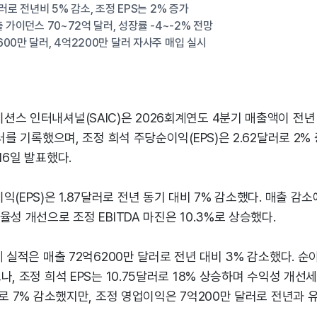
러로 전년비 5% 감소, 조정 EPS는 2% 증가
 가이던스 70~72억 달러, 성장률 -4~-2% 전망
00만 달러, 4억2200만 달러 자사주 매입 실시
스 인터내셔널(SAIC)은 2026회계연도 4분기 매출액이 전년 
달러를 기록했으며, 조정 희석 주당순이익(EPS)은 2.62달러로 2
16일 발표했다.
익(EPS)은 1.87달러로 전년 동기 대비 7% 감소했다. 매출 감
율성 개선으로 조정 EBITDA 마진은 10.3%로 상승했다.
체 실적은 매출 72억6200만 달러로 전년 대비 3% 감소했다. 순
나, 조정 희석 EPS는 10.75달러로 18% 상승하며 수익성 개선
러로 7% 감소했지만, 조정 영업이익은 7억200만 달러로 전년과