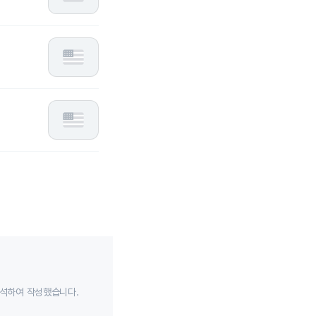
분석하여 작성했습니다.