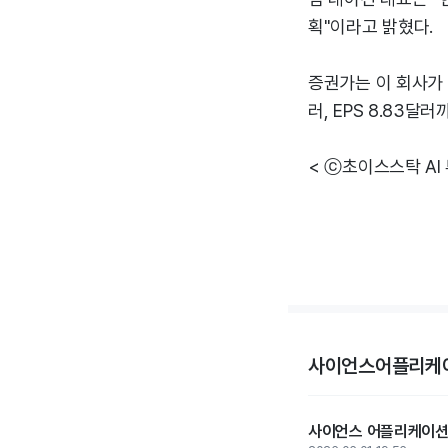
획"이라고 밝혔다.
증권가는 이 회사가 2
러, EPS 8.83
< ⓒ초이스스탁 AI
사이언스어플리케
사이언스 어플리케이션스 