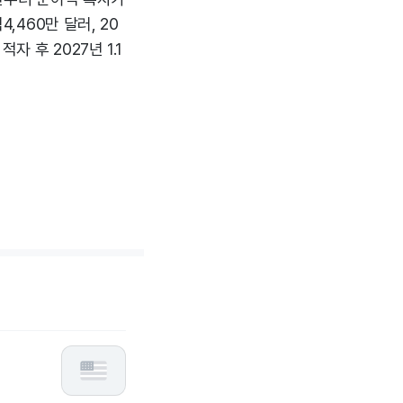
,460만 달러, 20
자 후 2027년 1.1