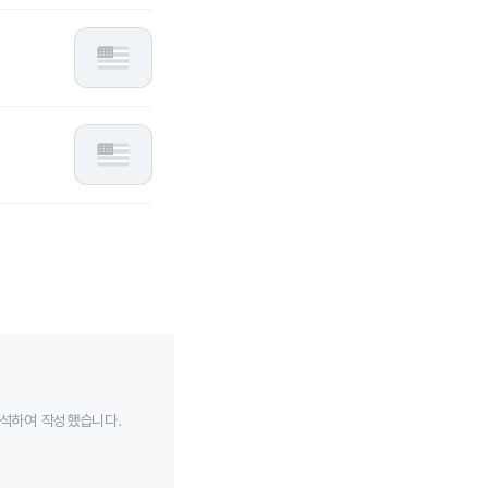
분석하여 작성했습니다.