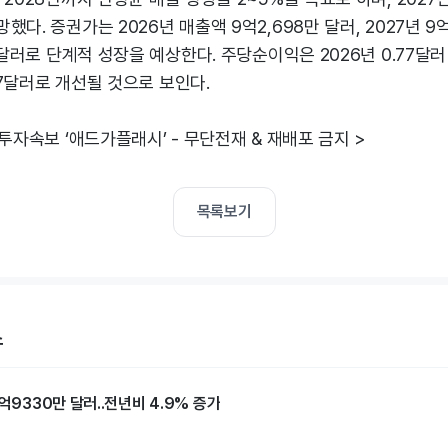
다. 증권가는 2026년 매출액 9억2,698만 달러, 2027년 9억4
 달러로 단계적 성장을 예상한다. 주당순이익은 2026년 0.77달러 적
.87달러로 개선될 것으로 보인다.
 투자속보 ‘애드가플래시’ - 무단전재 & 재배포 금지 >
목록보기
스
1억9330만 달러..전년비 4.9% 증가