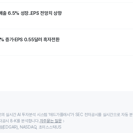
출 6.5% 성장..EPS 전망치 상향
5% 증가·EPS 0.55달러 흑자전환
의 실시간 AI 투자분석 시스템 ‘애드가플래시’가 SEC 전자공시를 실시간으로 자동 
자공시 8-K를 분석합니다.
자주묻는 질문
(EDGAR), NASDAQ, 초이스스탁US