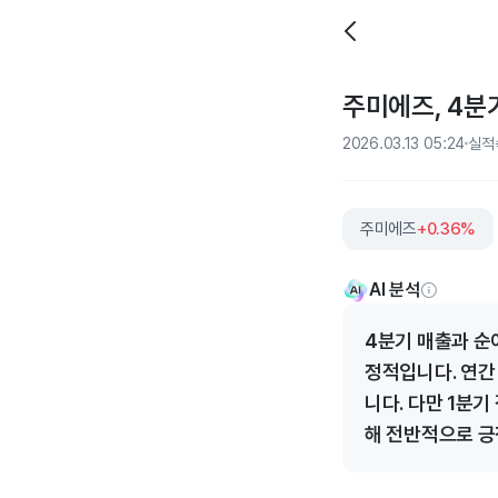
주미에즈, 4분기
2026.03.13 05:24
실적
주미에즈
+0.36%
AI 분석
4분기 매출과 순
정적입니다. 연간
니다. 다만 1분
해 전반적으로 긍