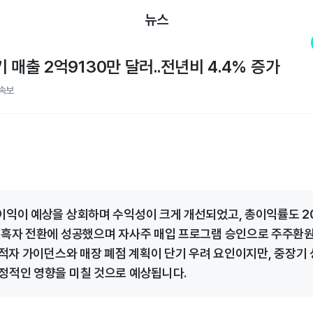
뉴스
 매출 2억9130만 달러..전년비 4.4% 증가
속보
이익이 예상을 상회하며 수익성이 크게 개선되었고, 총이익률도 20
 흑자 전환에 성공했으며 자사주 매입 프로그램 승인으로 주주환
기 적자 가이던스와 매장 폐점 계획이 단기 우려 요인이지만, 중장기
정적인 영향을 미칠 것으로 예상됩니다.