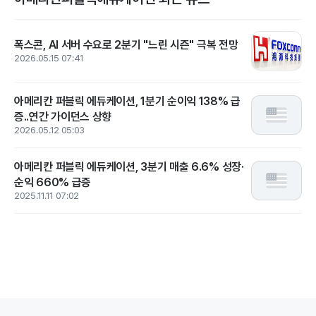
폭스콘, AI 서버 수요로 2분기 "느린 시즌" 극복 전망
2026.05.15 07:41
아메리칸 퍼블릭 에듀케이션, 1분기 순이익 138% 급
증..연간 가이던스 상향
2026.05.12 05:03
아메리칸 퍼블릭 에듀케이션, 3분기 매출 6.6% 성장·
순익 660% 급증
2025.11.11 07:02