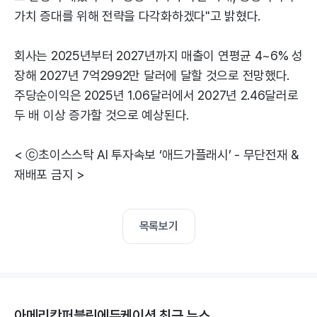
가치 증대를 위해 전략을 다각화하겠다"고 밝혔다.
회사는 2025년부터 2027년까지 매출이 연평균 4~6% 성
장해 2027년 7억2992만 달러에 달할 것으로 전망했다.
주당순이익은 2025년 1.06달러에서 2027년 2.46달러로
두 배 이상 증가할 것으로 예상된다.
< ⓒ초이스스탁 AI 투자속보 ‘애드가플래시’ - 무단전재 &
재배포 금지 >
목록보기
아메리칸퍼블릭에듀케이션 최근 뉴스