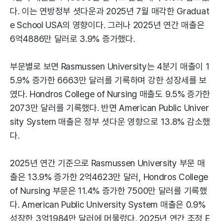
다. 이는 연방정부 셧다운과 2025년 7월 매각한 Graduat
e School USA의 영향이다. 그러나 2025년 연간 매출은
6억4886만 달러로 3.9% 증가했다.
부문별로 보면 Rasmussen University는 4분기 매출이 1
5.9% 증가한 6663만 달러를 기록하며 강한 성장세를 보
였다. Hondros College of Nursing 매출도 9.5% 증가한
2073만 달러를 기록했다. 반면 American Public Univer
sity System 매출은 정부 셧다운 영향으로 13.8% 감소했
다.
2025년 연간 기준으로 Rasmussen University 부문 매
출은 13.9% 증가한 2억4623만 달러, Hondros College
of Nursing 부문은 11.4% 증가한 7500만 달러를 기록했
다. American Public University System 매출은 0.9%
성장한 3억1984만 달러에 머물렀다. 2025년 연간 조정 E