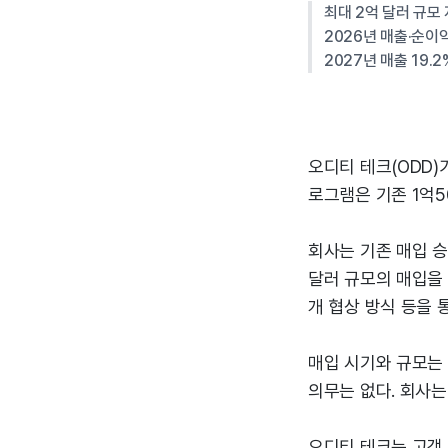
최대 2억 달러 규모
2026년 매출·순이익 
2027년 매출 19.
오디티 테크(ODD)
로그램은 기존 1억5
회사는 기존 매입 승
달러 규모의 매입을 
개 협상 방식 등을 
매입 시기와 규모는 
의무는 없다. 회사
오디티 테크는 고객 