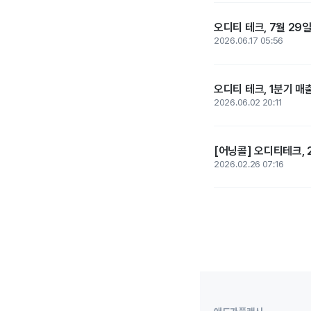
오디티 테크, 7월 29
2026.06.17 05:56
오디티 테크, 1분기 매
2026.06.02 20:11
[어닝콜] 오디티테크, 2
2026.02.26 07:16