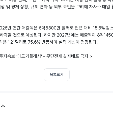
시장 및 경제 상황, 규제 변화 등 외부 요인을 고려해 자사주 매입
2026년 연간 매출액은 6억8300만 달러로 전년 대비 15.6% 
% 하락할 것으로 예상된다. 하지만 2027년에는 매출액이 8억1450
은 1.21달러로 75.6% 반등하며 실적 개선이 전망된다.
 투자속보 ‘애드가플래시’ - 무단전재 & 재배포 금지 >
목록보기
뉴스