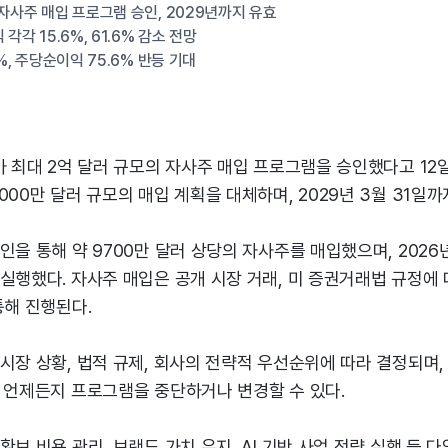
 자사주 매입 프로그램 승인, 2029년까지 유효
각각 15.6%, 61.6% 감소 전망
2%, 주당순이익 75.6% 반등 기대
가 최대 2억 달러 규모의 자사주 매입 프로그램을 승인했다고 12일
000만 달러 규모의 매입 계획을 대체하며, 2029년 3월 31일까
인을 통해 약 9700만 달러 상당의 자사주를 매입했으며, 2026
실행했다. 자사주 매입은 공개 시장 거래, 미 증권거래법 규정에 
통해 진행된다.
시장 상황, 법적 규제, 회사의 전략적 우선순위에 따라 결정되며,
는 언제든지 프로그램을 중단하거나 변경할 수 있다.
확보 비용 관리, 브랜드 가치 유지, AI 기반 사업 전략 실행 등 