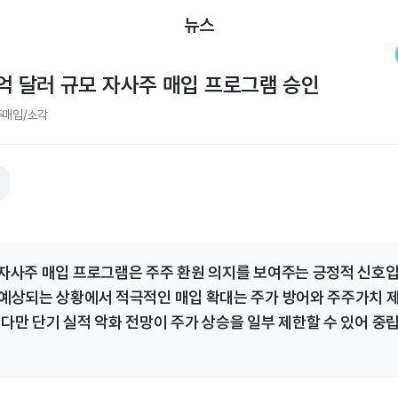
뉴스
2억 달러 규모 자사주 매입 프로그램 승인
매입/소각
 자사주 매입 프로그램은 주주 환원 의지를 보여주는 긍정적 신호입니
 예상되는 상황에서 적극적인 매입 확대는 주가 방어와 주주가치 
 다만 단기 실적 악화 전망이 주가 상승을 일부 제한할 수 있어 중