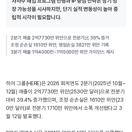
자사주 매입 프로그램 진행과 IP 중심 전략은 장기 성
장 가능성을 시사하지만, 단기 실적 변동성이 높아 중
립적 시각이 필요합니다.
2분기 매출 2억7730만 위안으로 전분기比 39% 증가
조정 순손실 1610만 위안, 영업손실 3821만 위안 기록
3분기 매출 1억4000만~1억5000만 위안 가이던스 제시
히어 그룹(HERE)은 2026 회계연도 2분기(2025년 10월~
12월) 매출이 2억7730만 위안(2530만 달러)으로 전분기
대비 39.4% 증가했으며, 조정 순손실은 1610만 위안(23
0만 달러)로 전분기 1710만 위안에서 소폭 개선됐다고 3
월 12일 발표했다.