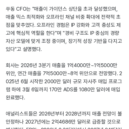
쑤동 CFO는 "매출이 가이던스 상단을 초과 달성했으며,
매출 믹스 최적화와 오프라인 채널 비중 확대에 전략적 초
점을 맞추었다. 오프라인 경험은 IP 강화와 고객 충성도 제
고에 핵심적 역할을 한다"며 "경비 구조도 IP 중심의 경량
자산 모델에 맞게 조정 중이며, 장기적 성장 기반을 다지고
있다"고 설명했다.
회사는 2026년 3분기 매출을 1억4000만~1억5000만
위안, 연간 매출을 7억5000만~8억 위안으로 전망했다. 2
025년 6월 시작한 2000만 달러 규모 자사주 매입 프로그
램 하에 3월 6일까지 170만 ADS를 1080만 달러에 매입
완료했다.
애널리스트들은 2026년부터 2028년까지 매출 전망이 불
안정하나 2027년에는 2억4686만 달러로 급증할 것으로