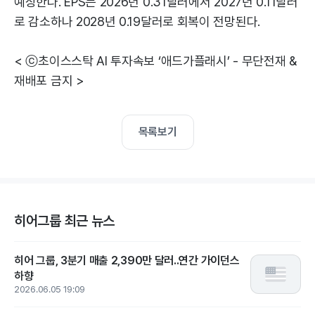
예상한다. EPS는 2026년 0.31달러에서 2027년 0.11달러
로 감소하나 2028년 0.19달러로 회복이 전망된다.
< ⓒ초이스스탁 AI 투자속보 ‘애드가플래시’ - 무단전재 &
재배포 금지 >
목록보기
히어그룹 최근 뉴스
히어 그룹, 3분기 매출 2,390만 달러..연간 가이던스
하향
2026.06.05 19:09