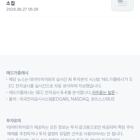
소집
2026.06.27 05:29
애드가플래시
해당 뉴스는 데이터히어로의 실시간 AI 투자분석 시스템 ‘애드가플래시’가 S
EC 전자공시를 실시간으로 자동 분석하여 작성했습니다.
애드가플래시는 SEC 전자공시 8-K를 분석합니다.
자주묻는 질문
출처 : 미국전자공시시스템(EDGAR), NASDAQ, 초이스스탁US
투자유의
데이터히어로가 제공하는 모든 정보는 투자 참고용으로만 제공되며 특정 주식
매매를 추천하거나 투자 결정의 유일한 근거로 사용되어서는 안 됩니다.