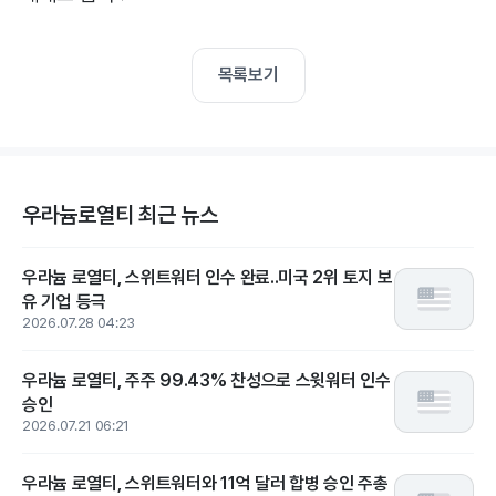
목록보기
우라늄로열티 최근 뉴스
우라늄 로열티, 스위트워터 인수 완료..미국 2위 토지 보
유 기업 등극
2026.07.28 04:23
우라늄 로열티, 주주 99.43% 찬성으로 스윗워터 인수
승인
2026.07.21 06:21
우라늄 로열티, 스위트워터와 11억 달러 합병 승인 주총