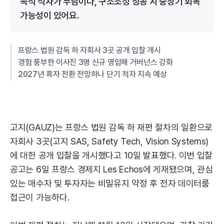
속적 적자가 부담이나, 구조조정 성공 시 중장기 회복
가능성이 있어요.
프랑스 법원 감독 하 자회사 3곳 공개 입찰 개시
경험 풍부한 이사진 3명 신규 영입해 거버넌스 강화
2027년 흑자 전환 전망하나 단기 적자 지속 예상
고지(GAUZ)는 프랑스 법원 감독 하 재편 절차의 일환으로
자회사 3곳(고지 SAS, Safety Tech, Vision Systems)
에 대한 공개 입찰을 개시했다고 10일 발표했다. 이번 입찰
공고는 6일 프랑스 경제지 Les Echos에 게재됐으며, 관심
있는 매수자 및 투자자는 비밀유지 약정 후 전자 데이터룸
접근이 가능하다.