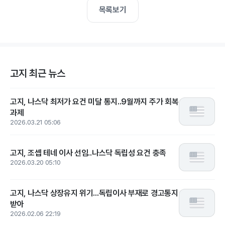
목록보기
고지 최근 뉴스
고지, 나스닥 최저가 요건 미달 통지..9월까지 주가 회복
과제
2026.03.21 05:06
고지, 조셉 테네 이사 선임..나스닥 독립성 요건 충족
2026.03.20 05:10
고지, 나스닥 상장유지 위기...독립이사 부재로 경고통지
받아
2026.02.06 22:19