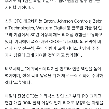
후에도 약 1년간 특별 고문으로 남아 원활한 업무 인수를
지원할 예정이다.
신임 CFO 레오네티는 Eaton, Johnson Controls, Zebr
a Technologies, Western Digital 등 글로벌 기술 및 인
프라 기업에서 30년 이상의 재무 리더십 경험을 보유하고
있다. 아다에어 폭스-마틴 CEO는 "레오네티의 전략적 비
전과 재무 전문성, 운영 역량이 고객 서비스 향상과 주주
가치 창출에 크게 기여할 것"이라고 평가했다.
레오네티는 "에퀴닉스의 디지털 인프라 연결 역할을 높이
평가하며, 성장 목표 달성을 위해 재무 조직 강화에 주력하
겠다"고 밝혔다.
테일러 전임 CFO는 에퀴닉스 창업 초기부터 IPO, 그리고
연간 매출 90억 달러 이상의 업계 리더로 성장하는 과정을