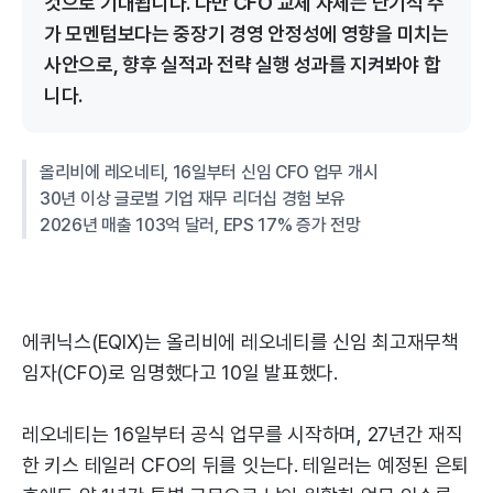
것으로 기대됩니다. 다만 CFO 교체 자체는 단기적 주
가 모멘텀보다는 중장기 경영 안정성에 영향을 미치는
사안으로, 향후 실적과 전략 실행 성과를 지켜봐야 합
니다.
올리비에 레오네티, 16일부터 신임 CFO 업무 개시
30년 이상 글로벌 기업 재무 리더십 경험 보유
2026년 매출 103억 달러, EPS 17% 증가 전망
에퀴닉스(EQIX)는 올리비에 레오네티를 신임 최고재무책
임자(CFO)로 임명했다고 10일 발표했다.
레오네티는 16일부터 공식 업무를 시작하며, 27년간 재직
한 키스 테일러 CFO의 뒤를 잇는다. 테일러는 예정된 은퇴