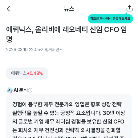
뉴스
링크를 복사해서 공유해보세요
에퀴닉스, 올리비에 레오네티 신임 CFO 임
명
2026.03.10 22:05
기업거버넌스
에퀴닉스
+0.48%
AI 분석
경험이 풍부한 재무 전문가의 영입은 향후 성장 전략
실행력을 높일 수 있는 긍정적 요소입니다. 30년 이상
의 글로벌 기업 재무 리더십 경험을 보유한 신임 CFO
는 회사의 재무 건전성과 전략적 의사결정을 강화할