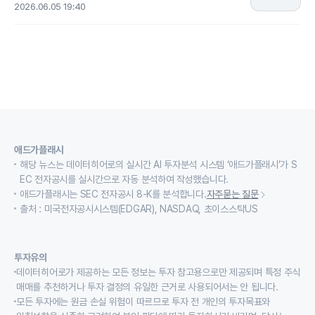
2026.06.05 19:40
애드가플래시
해당 뉴스는 데이터히어로의 실시간 AI 투자분석 시스템 ‘애드가플래시’가 S
EC 전자공시를 실시간으로 자동 분석하여 작성했습니다.
애드가플래시는 SEC 전자공시 8-K를 분석합니다.
자주묻는 질문
출처 : 미국전자공시시스템(EDGAR), NASDAQ, 초이스스탁US
투자유의
데이터히어로가 제공하는 모든 정보는 투자 참고용으로만 제공되며 특정 주식
매매를 추천하거나 투자 결정의 유일한 근거로 사용되어서는 안 됩니다.
모든 투자에는 원금 손실 위험이 따르므로 투자 전 개인의 투자목표와