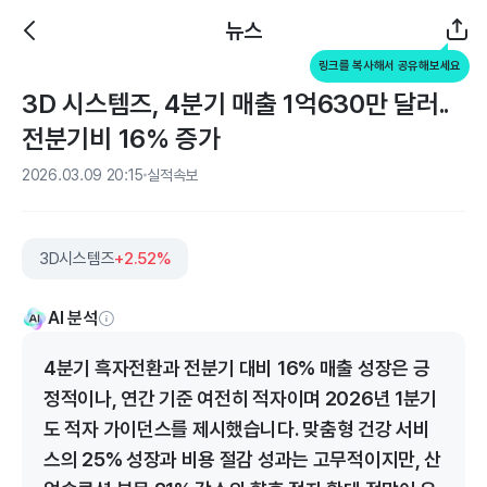
뉴스
링크를 복사해서 공유해보세요
3D 시스템즈, 4분기 매출 1억630만 달러..
전분기비 16% 증가
2026.03.09 20:15
실적속보
3D시스템즈
+2.52%
AI 분석
4분기 흑자전환과 전분기 대비 16% 매출 성장은 긍
정적이나, 연간 기준 여전히 적자이며 2026년 1분기
도 적자 가이던스를 제시했습니다. 맞춤형 건강 서비
스의 25% 성장과 비용 절감 성과는 고무적이지만, 산