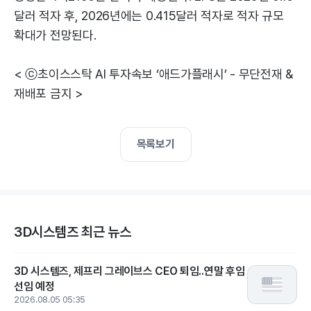
달러 적자 후, 2026년에는 0.415달러 적자로 적자 규모
확대가 전망된다.
< ⓒ초이스스탁 AI 투자속보 ‘애드가플래시’ - 무단전재 &
재배포 금지 >
목록보기
3D시스템즈 최근 뉴스
3D 시스템즈, 제프리 그레이브스 CEO 퇴임..연말 후임
선임 예정
2026.08.05 05:35