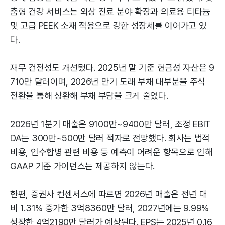
춤형 건강 서비스는 외상 진료 분야 확장과 의료용 티타늄
및 고급 PEEK 소재 적용으로 강한 성장세를 이어가고 있
다.
재무 건전성도 개선됐다. 2025년 말 기준 현금성 자산은 9
710만 달러이며, 2026년 만기 도래 부채 대부분을 주식
전환을 통해 상환해 부채 부담을 크게 줄였다.
2026년 1분기 매출은 9100만~9400만 달러, 조정 EBIT
DA는 300만~500만 달러 적자로 전망했다. 회사는 법적
비용, 인수합병 관련 비용 등 예측이 어려운 항목으로 인해
GAAP 기준 가이던스는 제공하지 않는다.
한편, 증권사 컨센서스에 따르면 2026년 매출은 전년 대
비 1.31% 증가한 3억8360만 달러, 2027년에는 9.99%
성장한 4억2190만 달러가 예상된다. EPS는 2025년 0.16