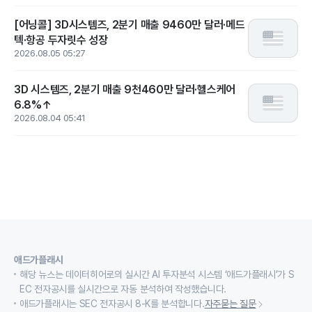
[어닝콜] 3D시스템즈, 2분기 매출 9460만 달러·메드
텍·항공 두자릿수 성장
2026.08.05 05:27
3D 시스템즈, 2분기 매출 9천460만 달러·헬스케어
6.8%↑
2026.08.04 05:41
애드가플래시
해당 뉴스는 데이터히어로의 실시간 AI 투자분석 시스템 ‘애드가플래시’가 S
EC 전자공시를 실시간으로 자동 분석하여 작성했습니다.
애드가플래시는 SEC 전자공시 8-K를 분석합니다.
자주묻는 질문