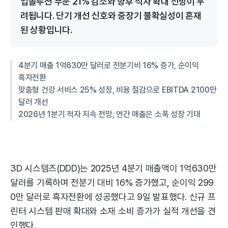
업솔루션 부문 21% 감소와 향후 적자 확대 전망이 우
려됩니다. 단기 개선 신호와 중장기 불확실성이 혼재
된 상황입니다.
4분기 매출 1억630만 달러로 전분기비 16% 증가, 순이익
흑자전환
맞춤형 건강 서비스 25% 성장, 비용 절감으로 EBITDA 2100만
달러 개선
2026년 1분기 적자 지속 전망, 연간 매출은 소폭 성장 기대
3D 시스템즈(DDD)는 2025년 4분기 매출액이 1억630만
달러를 기록하며 전분기 대비 16% 증가했고, 순이익 299
0만 달러로 흑자전환에 성공했다고 9일 발표했다. 신규 프
린터 시스템 판매 확대와 소재 소비 증가가 실적 개선을 견
인했다.