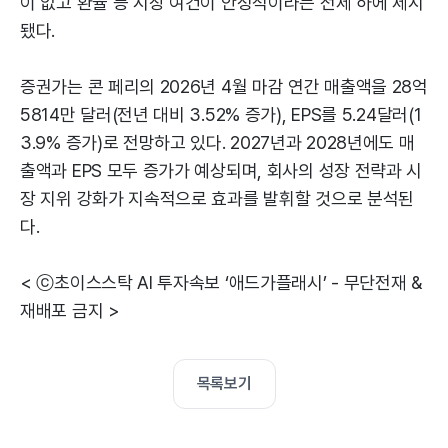
이 없고 환율 등 시장 여건이 안정적이라는 전제 하에 제시
됐다.
증권가는 콘 페리의 2026년 4월 마감 연간 매출액을 28억
5814만 달러(전년 대비 3.52% 증가), EPS를 5.24달러(1
3.9% 증가)로 전망하고 있다. 2027년과 2028년에도 매
출액과 EPS 모두 증가가 예상되며, 회사의 성장 전략과 시
장 지위 강화가 지속적으로 효과를 발휘할 것으로 분석된
다.
< ⓒ초이스스탁 AI 투자속보 ‘애드가플래시’ - 무단전재 &
재배포 금지 >
목록보기