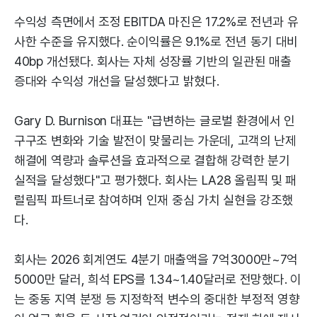
수익성 측면에서 조정 EBITDA 마진은 17.2%로 전년과 유
사한 수준을 유지했다. 순이익률은 9.1%로 전년 동기 대비
40bp 개선됐다. 회사는 자체 성장률 기반의 일관된 매출
증대와 수익성 개선을 달성했다고 밝혔다.
Gary D. Burnison 대표는 "급변하는 글로벌 환경에서 인
구구조 변화와 기술 발전이 맞물리는 가운데, 고객의 난제
해결에 역량과 솔루션을 효과적으로 결합해 강력한 분기
실적을 달성했다"고 평가했다. 회사는 LA28 올림픽 및 패
럴림픽 파트너로 참여하며 인재 중심 가치 실현을 강조했
다.
회사는 2026 회계연도 4분기 매출액을 7억3000만~7억
5000만 달러, 희석 EPS를 1.34~1.40달러로 전망했다. 이
는 중동 지역 분쟁 등 지정학적 변수의 중대한 부정적 영향