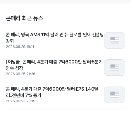
콘페리 최근 뉴스
콘 페리, 영국 AMS 11억 달러 인수..글로벌 인재 컨설팅
강화
2026.06.29 19:11
[어닝콜] 콘페리, 4분기 매출 7억6000만 달러·5분기
연속 성장
2026.06.25 21:36
콘 페리, 4분기 매출 7억6000만 달러·EPS 1.40달
러..전년비 7% 증가
2026.06.23 20:19