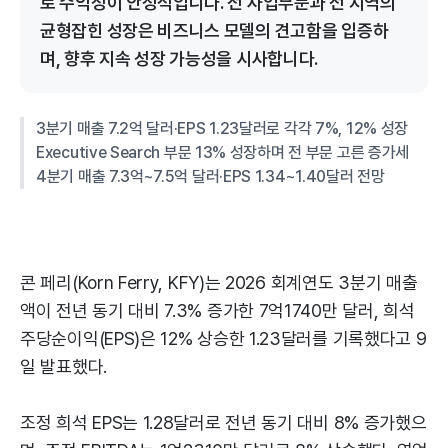
로 수익성이 안정적입니다. 전 사업부문과 전 지역의
균형잡힌 성장은 비즈니스 모델의 견고함을 입증하
며, 향후 지속 성장 가능성을 시사합니다.
3분기 매출 7.2억 달러·EPS 1.23달러로 각각 7%, 12% 성장
Executive Search 부문 13% 성장하며 전 부문 고른 증가세
4분기 매출 7.3억~7.5억 달러·EPS 1.34~1.40달러 전망
콘 페리(Korn Ferry, KFY)는 2026 회계연도 3분기 매출
액이 전년 동기 대비 7.3% 증가한 7억1740만 달러, 희석
주당순이익(EPS)은 12% 상승한 1.23달러를 기록했다고 9
일 발표했다.
조정 희석 EPS는 1.28달러로 전년 동기 대비 8% 증가했으