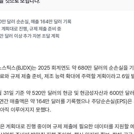
할 것으로 보입니다.
0만 달러 순손실, 매출 164만 달러 기록
험 계획대로 진행, 규제 제출 준비 중
0만 달러 이상 추가 자본 조달 계획
틱스(BJDX)는 2025 회계연도 약 680만 달러의 순손실을 기
 완료와 규제 제출 준비, 제조 능력 확대에 주력할 계획이라고 6일 
2월 31일 기준 약 520만 달러의 현금 및 현금성자산과 600만 
년 연간 매출액은 약 164만 달러를 기록했으나 주당순손실(EPS)은 
 아직 이루어지지 못했다.
시험은 계획대로 진행 중이며 규제 제출에 필요한 데이터를 지원할 