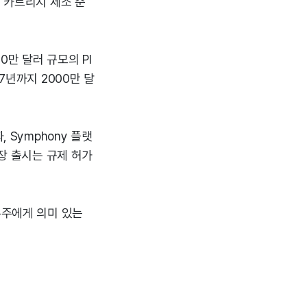
, 카트리지 제조 준
0만 달러 규모의 PI
7년까지 2000만 달
 Symphony 플랫
시장 출시는 규제 허가
주주에게 의미 있는