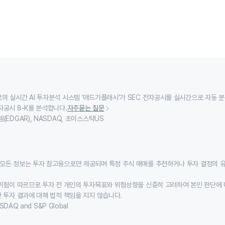
의 실시간 AI 투자분석 시스템 ‘애드가플래시’가 SEC 전자공시를 실시간으로 자동 
자공시 8-K를 분석합니다.
자주묻는 질문
(EDGAR), NASDAQ, 초이스스탁US
모든 정보는 투자 참고용으로만 제공되며 특정 주식 매매를 추천하거나 투자 결정의 
위험이 따르므로 투자 전 개인의 투자목표와 위험성향을 신중히 고려하여 본인 판단에 
 투자 결과에 대해 법적 책임을 지지 않습니다.
SDAQ and S&P Global