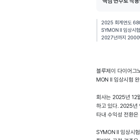
핵심 변수로 작용
2025 회계연도 68
SYMON II 임상시
2027년까지 200
블루제이 다이어그노스
MON II 임상시험
회사는 2025년 1
하고 있다. 2025
타내 수익성 전환은
SYMON II 임상