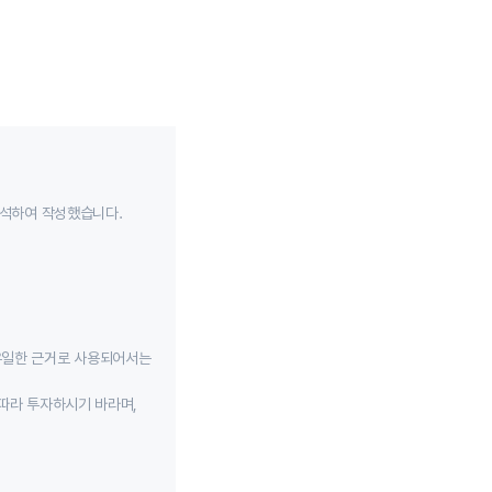
분석하여 작성했습니다.
유일한 근거로 사용되어서는
따라 투자하시기 바라며,