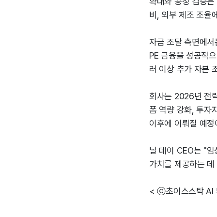
확대와 공정 검증은 
비, 외부 제조 조율
자금 조달 측면에서는 
PE 금융을 성공적으
러 이상 추가 자본 
회사는 2026년 전략
폼 역량 강화, 투자
이후에 이뤄질 예정
닐 데이 CEO는 "
가치를 제공하는 데 
< ⓒ초이스스탁 AI