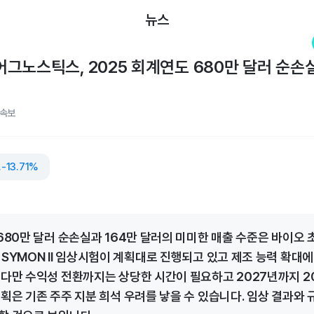
뉴스
노스틱스, 2025 회계연도 680만 달러 순손실.
속보
틱스
-13.71%
 680만 달러 순손실과 164만 달러의 미미한 매출 수준은 바이오 
 SYMON II 임상시험이 계획대로 진행되고 있고 제조 능력 확대에
 다만 수익성 전환까지는 상당한 시간이 필요하고 2027년까지 2
계획은 기존 주주 지분 희석 우려를 낳을 수 있습니다. 임상 결과와 