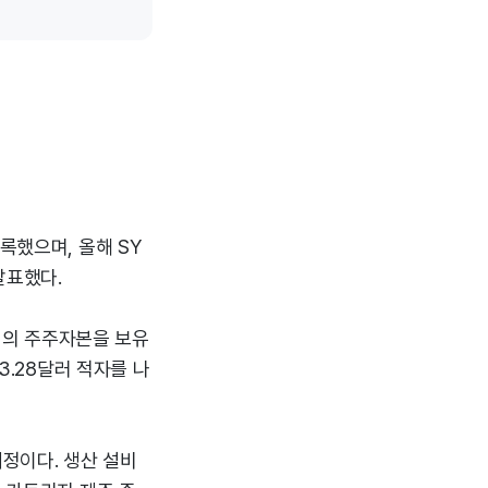
록했으며, 올해 SY
발표했다.
달러의 주주자본을 보유
3.28달러 적자를 나
예정이다. 생산 설비