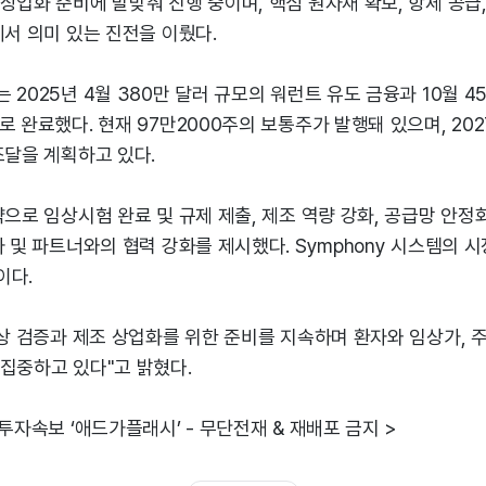
상업화 준비에 발맞춰 진행 중이며, 핵심 원자재 확보, 항체 공급
에서 의미 있는 진전을 이뤘다.
2025년 4월 380만 달러 규모의 워런트 유도 금융과 10월 45
로 완료했다. 현재 97만2000주의 보통주가 발행돼 있으며, 202
조달을 계획하고 있다.
으로 임상시험 완료 및 규제 제출, 제조 역량 강화, 공급망 안정화,
자 및 파트너와의 협력 강화를 제시했다. Symphony 시스템의 
이다.
임상 검증과 제조 상업화를 위한 준비를 지속하며 환자와 임상가, 
집중하고 있다"고 밝혔다.
 투자속보 ‘애드가플래시’ - 무단전재 & 재배포 금지 >