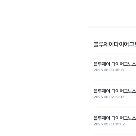
블루제이다이어그노
블루제이 다이어그노스틱
2026.06.09 06:16
블루제이 다이어그노스틱스
2026.06.02 19:32
블루제이 다이어그노스틱스
2026.05.08 05:02