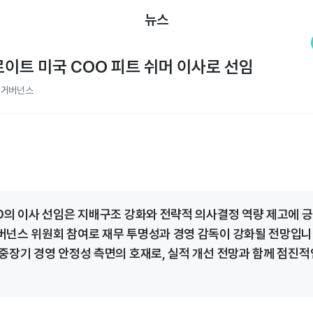
뉴스
딜로이트 미국 COO 피트 쉬머 이사로 선임
업거버넌스
O의 이사 선임은 지배구조 강화와 전략적 의사결정 역량 제고에 
넌스 위원회 참여로 재무 투명성과 경영 감독이 강화될 전망입니다
중장기 경영 안정성 측면의 호재로, 실적 개선 전망과 함께 점진적