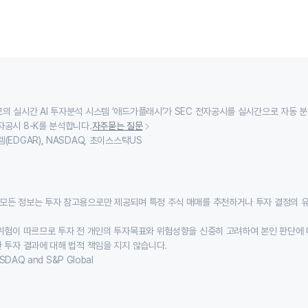
의 실시간 AI 투자분석 시스템 ‘애드가플래시’가 SEC 전자공시를 실시간으로 자동 
자공시 8-K를 분석합니다.
자주묻는 질문
(EDGAR), NASDAQ, 초이스스탁US
모든 정보는 투자 참고용으로만 제공되며 특정 주식 매매를 추천하거나 투자 결정의 
위험이 따르므로 투자 전 개인의 투자목표와 위험성향을 신중히 고려하여 본인 판단에 
 투자 결과에 대해 법적 책임을 지지 않습니다.
SDAQ and S&P Global