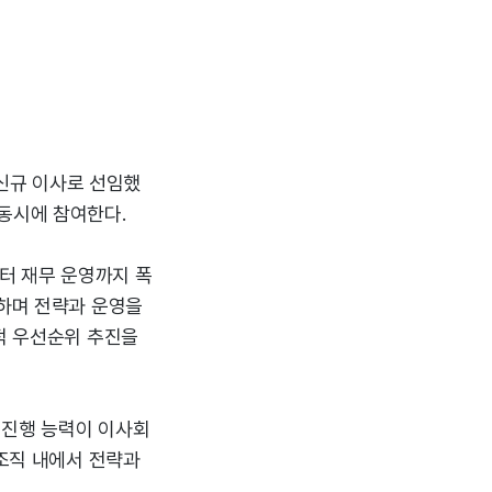
를 신규 이사로 선임했
동시에 참여한다.
부터 재무 운영까지 폭
괄하며 전략과 운영을
략적 우선순위 추진을
자 진행 능력이 이사회
 조직 내에서 전략과