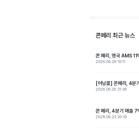
콘페리 최근 뉴스
콘 페리, 영국 AMS 1
2026.06.29 19:11
[어닝콜] 콘페리, 4분
2026.06.25 21:36
콘 페리, 4분기 매출 7
2026.06.23 20:19