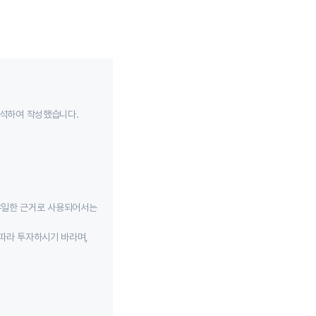
분석하여 작성했습니다.
유일한 근거로 사용되어서는
따라 투자하시기 바라며,