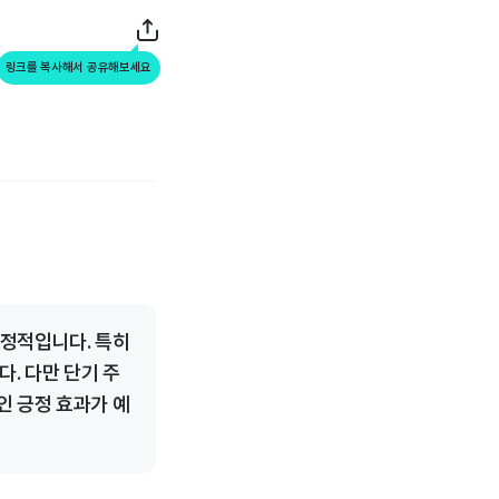
링크를 복사해서 공유해보세요
긍정적입니다. 특히
. 다만 단기 주
인 긍정 효과가 예