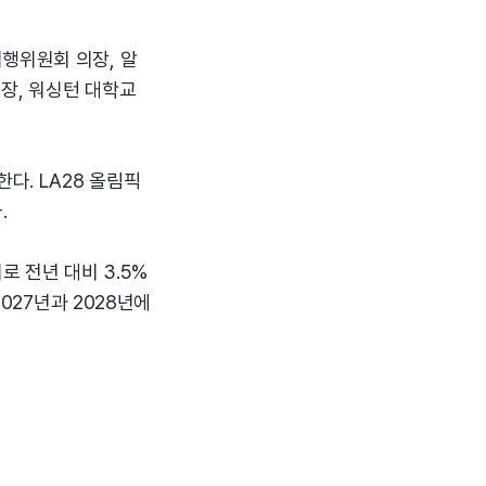
행위원회 의장, 알
장, 워싱턴 대학교
다. LA28 올림픽
.
로 전년 대비 3.5%
2027년과 2028년에