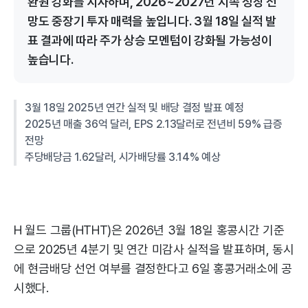
환원 강화를 시사하며, 2026~2027년 지속 성장 전
망도 중장기 투자 매력을 높입니다. 3월 18일 실적 발
표 결과에 따라 주가 상승 모멘텀이 강화될 가능성이
높습니다.
3월 18일 2025년 연간 실적 및 배당 결정 발표 예정
2025년 매출 36억 달러, EPS 2.13달러로 전년비 59% 급증
전망
주당배당금 1.62달러, 시가배당률 3.14% 예상
H 월드 그룹(HTHT)은 2026년 3월 18일 홍콩시간 기준
으로 2025년 4분기 및 연간 미감사 실적을 발표하며, 동시
에 현금배당 선언 여부를 결정한다고 6일 홍콩거래소에 공
시했다.