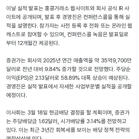
이날 실적 발표는 홍콩거래소 웹사이트와 회사 공식 IR 사
이트에 공개되며, 발표 후 경영진은 컨퍼런스콜을 통해 실
적을 설명한다. 참가자는 사전 등록 후 전화 또는 온라인 웹
캐스트로 참여할 수 있으며, 컨퍼런스콜 녹음은 발표일로
부터 12개월간 제공된다.
증권가는 회사의 2025년 연간 매출액을 약 35억9,700만
달러로 전년 대비 9.84% 증가할 것으로 전망했다. 주당순
이익(EPS)은 2.13달러로 58.89% 대폭 상승이 예상된다.
경영진은 실적 발표에서 자세한 사업부문별 실적을 공개할
예정이다.
이사회는 3월 18일 현금배당 결정을 할 계획이며, 증권가
는 주당배당금 1.62달러, 시가배당률 3.14%를 전망하고
있다. 이는 최근 3년간 회복세를 보이는 배당 정책 전략의
연장선상에 있다.