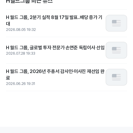
H월드그룹 최근 뉴스
H 월드 그룹, 2분기 실적 8월 17일 발표..배당 증가 기
대
2026.08.05 19:32
H 월드 그룹, 글로벌 투자 전문가 손연준 독립이사 선임
2026.07.28 19:33
H 월드 그룹, 2026년 주총서 감사인·이사진 재선임 완
료
2026.06.26 19:31