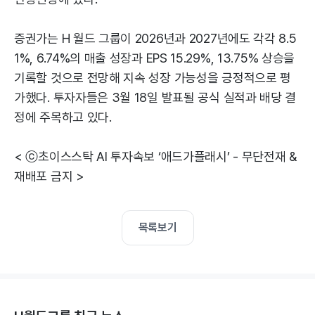
증권가는 H 월드 그룹이 2026년과 2027년에도 각각 8.5
1%, 6.74%의 매출 성장과 EPS 15.29%, 13.75% 상승을
기록할 것으로 전망해 지속 성장 가능성을 긍정적으로 평
가했다. 투자자들은 3월 18일 발표될 공식 실적과 배당 결
정에 주목하고 있다.
< ⓒ초이스스탁 AI 투자속보 ‘애드가플래시’ - 무단전재 &
재배포 금지 >
목록보기