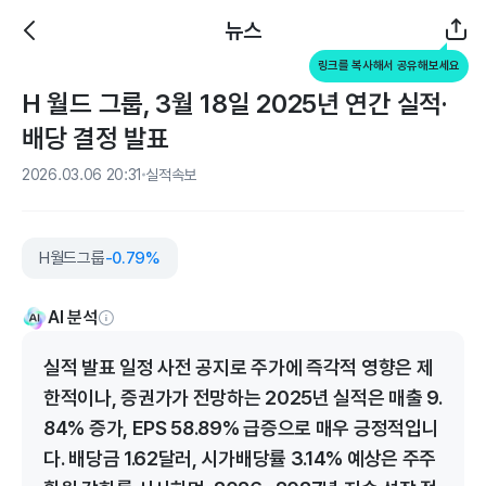
뉴스
링크를 복사해서 공유해보세요
H 월드 그룹, 3월 18일 2025년 연간 실적·
배당 결정 발표
2026.03.06 20:31
실적속보
H월드그룹
-0.79%
AI 분석
실적 발표 일정 사전 공지로 주가에 즉각적 영향은 제
한적이나, 증권가가 전망하는 2025년 실적은 매출 9.
84% 증가, EPS 58.89% 급증으로 매우 긍정적입니
다. 배당금 1.62달러, 시가배당률 3.14% 예상은 주주