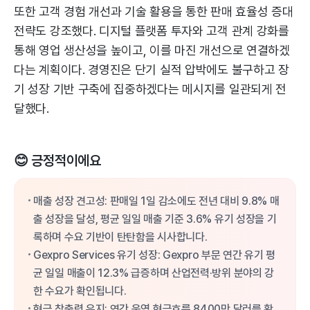
또한 고객 경험 개선과 기술 활용을 통한 판매 효율성 증대
전략도 강조했다. 디지털 플랫폼 투자와 고객 관계 강화를
통해 영업 생산성을 높이고, 이를 마진 개선으로 연결하겠
다는 계획이다. 경영진은 단기 실적 압박에도 불구하고 장
기 성장 기반 구축에 집중하겠다는 메시지를 일관되게 전
달했다.
😊 긍정적이에요
매출 성장 견고성: 판매일 1일 감소에도 전년 대비 9.8% 매
출 성장을 달성, 평균 일일 매출 기준 3.6% 유기 성장을 기
록하며 수요 기반이 탄탄함을 시사합니다.
Gexpro Services 유기 성장: Gexpro 부문 연간 유기 평
균 일일 매출이 12.3% 급증하며 산업전력·방위 분야의 강
한 수요가 확인됩니다.
현금 창출력 유지: 연간 운영 현금흐름 8400만 달러를 확