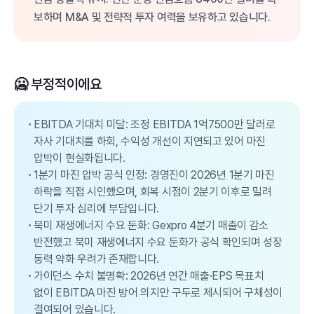
보하며 M&A 및 전략적 투자 여력을 보유하고 있습니다.
🥶 부정적이에요
EBITDA 기대치 미달: 조정 EBITDA 1억7500만 달러로
자사 기대치를 하회, 수익성 개선이 지연되고 있어 마진
압박이 현실화됩니다.
1분기 마진 압박 공식 인정: 경영진이 2026년 1분기 마진
하락을 직접 시인했으며, 회복 시점이 2분기 이후로 밀려
단기 투자 심리에 부담입니다.
북미 재생에너지 수요 둔화: Gexpro 4분기 매출이 감소
반전했고 북미 재생에너지 수요 둔화가 공식 확인되며 성장
동력 약화 우려가 존재합니다.
가이던스 수치 불명확: 2026년 연간 매출·EPS 목표치
없이 EBITDA 마진 방어 의지만 구두로 제시되어 구체성이
결여되어 있습니다.