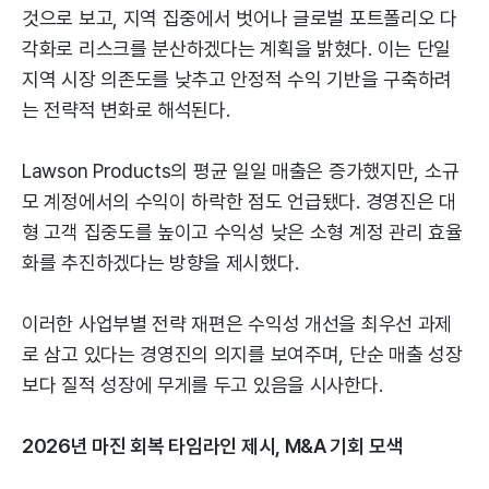
것으로 보고, 지역 집중에서 벗어나 글로벌 포트폴리오 다
각화로 리스크를 분산하겠다는 계획을 밝혔다. 이는 단일
지역 시장 의존도를 낮추고 안정적 수익 기반을 구축하려
는 전략적 변화로 해석된다.
Lawson Products의 평균 일일 매출은 증가했지만, 소규
모 계정에서의 수익이 하락한 점도 언급됐다. 경영진은 대
형 고객 집중도를 높이고 수익성 낮은 소형 계정 관리 효율
화를 추진하겠다는 방향을 제시했다.
이러한 사업부별 전략 재편은 수익성 개선을 최우선 과제
로 삼고 있다는 경영진의 의지를 보여주며, 단순 매출 성장
보다 질적 성장에 무게를 두고 있음을 시사한다.
2026년 마진 회복 타임라인 제시, M&A 기회 모색