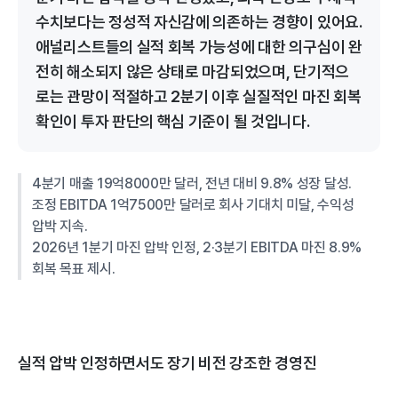
수치보다는 정성적 자신감에 의존하는 경향이 있어요.
애널리스트들의 실적 회복 가능성에 대한 의구심이 완
전히 해소되지 않은 상태로 마감되었으며, 단기적으
로는 관망이 적절하고 2분기 이후 실질적인 마진 회복
확인이 투자 판단의 핵심 기준이 될 것입니다.
4분기 매출 19억8000만 달러, 전년 대비 9.8% 성장 달성.
조정 EBITDA 1억7500만 달러로 회사 기대치 미달, 수익성
압박 지속.
2026년 1분기 마진 압박 인정, 2·3분기 EBITDA 마진 8.9%
회복 목표 제시.
실적 압박 인정하면서도 장기 비전 강조한 경영진