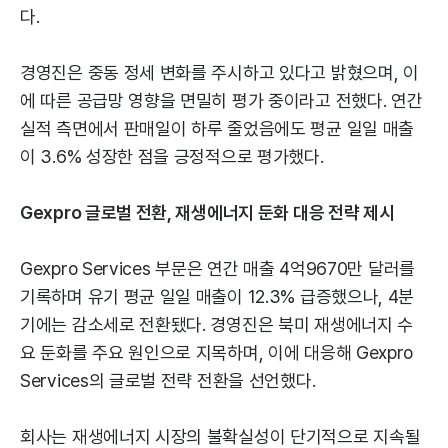
다.
경영진은 중동 정세 변화를 주시하고 있다고 밝혔으며, 이
에 따른 공급망 영향을 면밀히 평가 중이라고 전했다. 연간
실적 측면에서 판매일이 하루 줄었음에도 평균 일일 매출
이 3.6% 성장한 점을 긍정적으로 평가했다.
Gexpro 글로벌 전환, 재생에너지 둔화 대응 전략 제시
Gexpro Services 부문은 연간 매출 4억9670만 달러를
기록하며 유기 평균 일일 매출이 12.3% 급증했으나, 4분
기에는 감소세로 전환됐다. 경영진은 북미 재생에너지 수
요 둔화를 주요 원인으로 지목하며, 이에 대응해 Gexpro
Services의 글로벌 전략 전환을 선언했다.
회사는 재생에너지 시장의 불확실성이 단기적으로 지속될