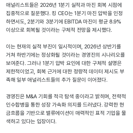
애널리스트들은 2026년 1분기 실적과 마진 회복 시점에
집중적으로 질문했다. 킹 CEO는 1분기 마진 압박을 인정
하면서도, 2분기와 3분기에 EBITDA 마진이 평균 8.9%
이상으로 회복될 것이라는 구체적 전망을 제시했다.
이는 현재의 실적 부진이 일시적이며, 2026년 상반기를
거쳐 하반기에는 정상화될 것이라는 경영진의 시나리오를
보여준다. 그러나 1분기 압박 요인에 대한 구체적 설명은
제한적이었고, 회복 근거에 대한 정량적 데이터 제시도 부
족해 일부 애널리스트들의 추가 질문이 이어졌다.
경영진은 M&A 기회를 적극 탐색 중이라고 밝히며, 전략적
인수합병을 통한 성장 가속화 의지를 드러냈다. 강력한 현
금흐름을 기반으로 밸류에이션이 매력적인 표적 기업을 물
색하고 있다는 입장이다.