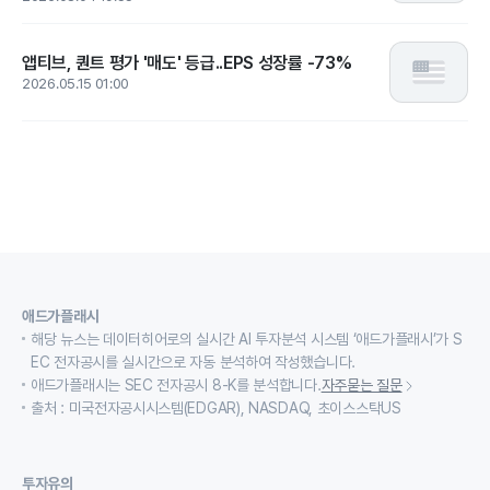
앱티브, 퀀트 평가 '매도' 등급..EPS 성장률 -73%
2026.05.15 01:00
애드가플래시
해당 뉴스는 데이터히어로의 실시간 AI 투자분석 시스템 ‘애드가플래시’가 S
EC 전자공시를 실시간으로 자동 분석하여 작성했습니다.
애드가플래시는 SEC 전자공시 8-K를 분석합니다.
자주묻는 질문
출처 : 미국전자공시시스템(EDGAR), NASDAQ, 초이스스탁US
투자유의