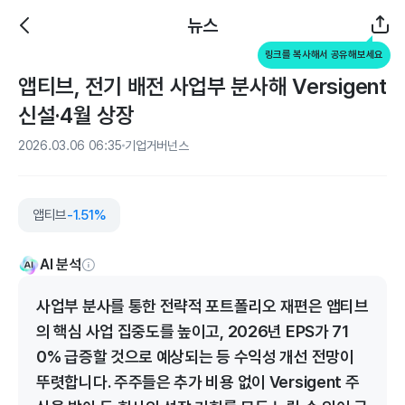
뉴스
링크를 복사해서 공유해보세요
앱티브, 전기 배전 사업부 분사해 Versigent
신설·4월 상장
2026.03.06 06:35
기업거버넌스
앱티브
-1.51%
AI 분석
사업부 분사를 통한 전략적 포트폴리오 재편은 앱티브
의 핵심 사업 집중도를 높이고, 2026년 EPS가 71
0% 급증할 것으로 예상되는 등 수익성 개선 전망이
뚜렷합니다. 주주들은 추가 비용 없이 Versigent 주