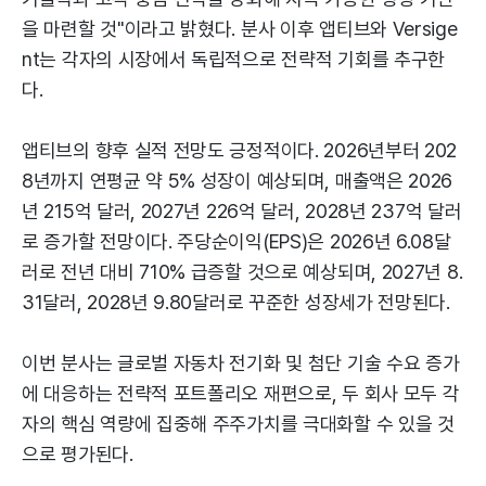
을 마련할 것"이라고 밝혔다. 분사 이후 앱티브와 Versige
nt는 각자의 시장에서 독립적으로 전략적 기회를 추구한
다.
앱티브의 향후 실적 전망도 긍정적이다. 2026년부터 202
8년까지 연평균 약 5% 성장이 예상되며, 매출액은 2026
년 215억 달러, 2027년 226억 달러, 2028년 237억 달러
로 증가할 전망이다. 주당순이익(EPS)은 2026년 6.08달
러로 전년 대비 710% 급증할 것으로 예상되며, 2027년 8.
31달러, 2028년 9.80달러로 꾸준한 성장세가 전망된다.
이번 분사는 글로벌 자동차 전기화 및 첨단 기술 수요 증가
에 대응하는 전략적 포트폴리오 재편으로, 두 회사 모두 각
자의 핵심 역량에 집중해 주주가치를 극대화할 수 있을 것
으로 평가된다.