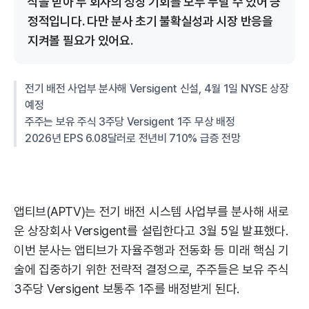
식을 받아 두 회사의 성장 기회를 모두 누릴 수 있어 긍
정적입니다. 다만 분사 초기 불확실성과 시장 반응을
지켜볼 필요가 있어요.
전기 배전 사업부 분사해 Versigent 신설, 4월 1일 NYSE 상장
예정
주주는 보유 주식 3주당 Versigent 1주 무상 배정
2026년 EPS 6.08달러로 전년비 710% 급증 전망
앱티브(APTV)는 전기 배전 시스템 사업부를 분사해 새로
운 상장회사 Versigent를 설립한다고 3월 5일 발표했다.
이번 분사는 앱티브가 자율주행과 전동화 등 미래 핵심 기
술에 집중하기 위한 전략적 결정으로, 주주들은 보유 주식
3주당 Versigent 보통주 1주를 배정받게 된다.