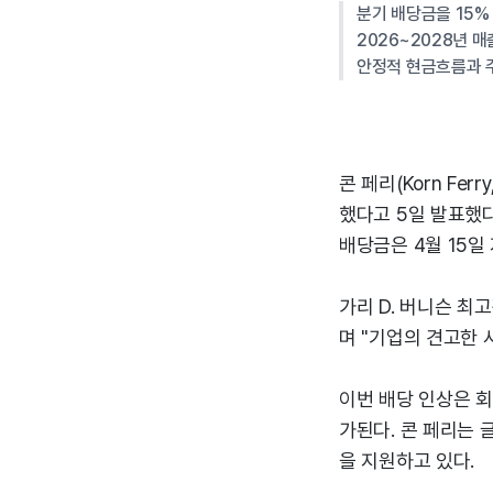
분기 배당금을 15% 
2026~2028년 매출
안정적 현금흐름과 
콘 페리(Korn Fe
했다고 5일 발표했다
배당금은 4월 15일
가리 D. 버니슨 최
며 "기업의 견고한 
이번 배당 인상은 
가된다. 콘 페리는
을 지원하고 있다.