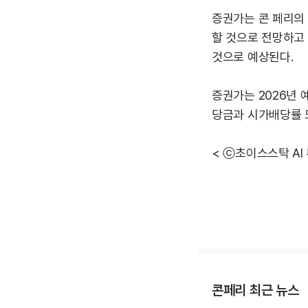
증권가는 콘 페리의 매
할 것으로 전망하고 있
것으로 예상된다.
증권가는 2026년 
당금과 시가배당률 
< ⓒ초이스스탁 AI
콘페리 최근 뉴스