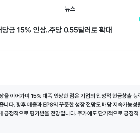
뉴스
배당금 15% 인상..주당 0.55달러로 확대
성장을 이어가며 15% 대폭 인상한 점은 기업의 안정적 현금창출 능
줍니다. 향후 매출과 EPS의 꾸준한 성장 전망도 배당 지속가능성
 긍정적으로 평가받을 전망입니다. 주가에도 단기적으로 긍정적 