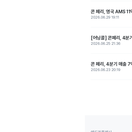
콘 페리, 영국 AMS 1
2026.06.29 19:11
[어닝콜] 콘페리, 4분
2026.06.25 21:36
콘 페리, 4분기 매출 7
2026.06.23 20:19