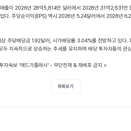
출이 2026년 28억5,814만 달러에서 2028년 31억2,631
다. 주당순이익(EPS) 역시 2026년 5.24달러에서 2028년 6
예상 주당배당금 1.92달러, 시가배당률 3.04%를 전망하고 있다.
모두 지속적으로 상승하는 추세를 유지하며 배당 투자자들의 관심
 투자속보 ‘애드가플래시’ - 무단전재 & 재배포 금지 >
목록보기