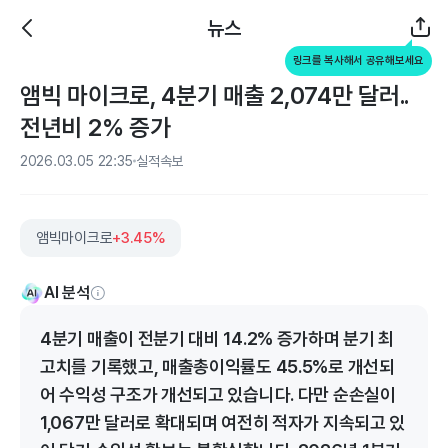
뉴스
링크를 복사해서 공유해보세요
앰빅 마이크로, 4분기 매출 2,074만 달러..
전년비 2% 증가
2026.03.05 22:35
실적속보
앰빅마이크로
+3.45%
AI 분석
4분기 매출이 전분기 대비 14.2% 증가하며 분기 최
고치를 기록했고, 매출총이익률도 45.5%로 개선되
어 수익성 구조가 개선되고 있습니다. 다만 순손실이
1,067만 달러로 확대되며 여전히 적자가 지속되고 있