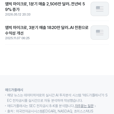
앰빅 마이크로, 1분기 매출 2,506만 달러..전년비 5
9% 증가
2026.05.12 20:33
앰빅 마이크로, 3분기 매출 1820만 달러..AI 전환으로
수익성 개선
2025.11.07 06:25
애드가플래시
해당 뉴스는 데이터히어로의 실시간 AI 투자분석 시스템 ‘애드가플래시’가 S
EC 전자공시를 실시간으로 자동 분석하여 작성했습니다.
애드가플래시는 SEC 전자공시 8-K를 분석합니다.
자주묻는 질문
출처 : 미국전자공시시스템(EDGAR), NASDAQ, 초이스스탁US