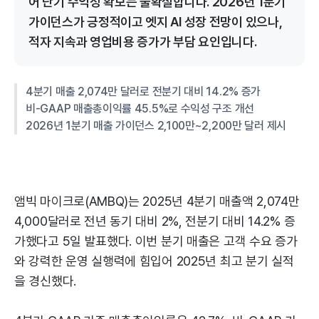
어 단기 수익성 확보는 불확실합니다. 2026년 1분기
가이던스가 긍정적이고 엣지 AI 성장 전망이 있으나,
적자 지속과 영업비용 증가가 부담 요인입니다.
4분기 매출 2,074만 달러로 전분기 대비 14.2% 증가
비-GAAP 매출총이익률 45.5%로 수익성 구조 개선
2026년 1분기 매출 가이던스 2,100만~2,200만 달러 제시
앰빅 마이크로(AMBQ)는 2025년 4분기 매출액 2,074만
4,000달러로 전년 동기 대비 2%, 전분기 대비 14.2% 증
가했다고 5일 발표했다. 이번 분기 매출은 고객 수요 증가
와 강력한 운영 실행력에 힘입어 2025년 최고 분기 실적
을 경신했다.