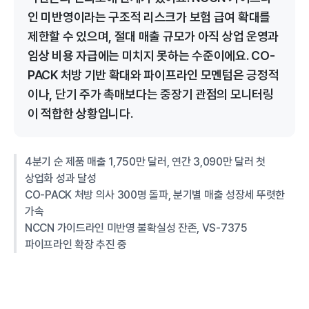
인 미반영이라는 구조적 리스크가 보험 급여 확대를
제한할 수 있으며, 절대 매출 규모가 아직 상업 운영과
임상 비용 자급에는 미치지 못하는 수준이에요. CO-
PACK 처방 기반 확대와 파이프라인 모멘텀은 긍정적
이나, 단기 주가 촉매보다는 중장기 관점의 모니터링
이 적합한 상황입니다.
4분기 순 제품 매출 1,750만 달러, 연간 3,090만 달러 첫
상업화 성과 달성
CO-PACK 처방 의사 300명 돌파, 분기별 매출 성장세 뚜렷한
가속
NCCN 가이드라인 미반영 불확실성 잔존, VS-7375
파이프라인 확장 추진 중