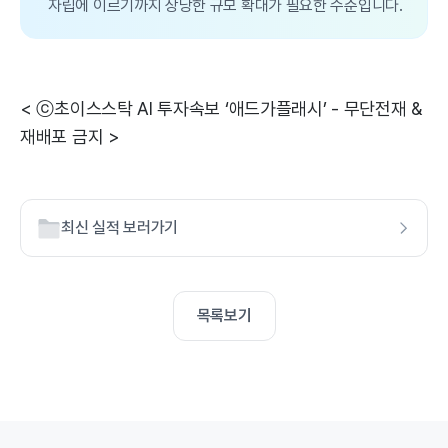
자립에 이르기까지 상당한 규모 확대가 필요한 수준입니다.
< ⓒ초이스스탁 AI 투자속보 ‘애드가플래시’ - 무단전재 &
재배포 금지 >
최신 실적 보러가기
목록보기