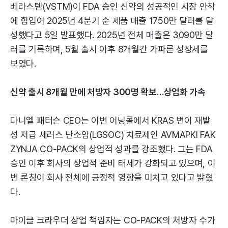
베라스템(VSTM)이 FDA 승인 신약의 성공적인 시장 안착
에 힘입어 2025년 4분기 순 제품 매출 1750만 달러를 달
성했다고 5일 발표했다. 2025년 전체 매출은 3090만 달
러를 기록하며, 5월 출시 이후 8개월간 가파른 성장세를
보였다.
신약 출시 8개월 만에 처방자 300명 확보…상업화 가속
다니엘 패터슨 CEO는 이번 어닝콜에서 KRAS 변이 재발
성 저급 세러스 난소암(LGSOC) 치료제인 AVMAPKI FAK
ZYNJA CO-PACK의 상업적 성과를 강조했다. 그는 FDA
승인 이후 회사의 상업적 준비 태세가 강화되고 있으며, 이
번 론칭이 회사 전체에 긍정적 영향을 미치고 있다고 밝혔
다.
마이클 크라우더 상업 책임자는 CO-PACK의 처방자 수가