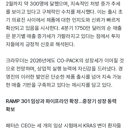
2월까지 약 300명에 달했으며, 지속적인 처방 증가 추세
를 보이고 있다고 구체적인 수치를 제시했다. 이는 출시 초
기 의료진 사이에서 제품에 대한 인지도와 신뢰가 빠르게
확산되고 있음을 시사한다. 4분기 1750만 달러의 순 매출
은 분기별 매출 증가세가 가팔라지고 있다는 점에서 투자
자들에게 긍정적 신호로 해석된다.
크라우더는 2026년에도 CO-PACK의 성장세가 이어질 것
으로 전망하며, 상업적 실행 능력에 자신감을 드러냈다. 경
영진의 이러한 발언은 단순한 제품 출시를 넘어 지속 가능
한 매출 기반을 구축하고 있다는 메시지를 담고 있다.
RAMP 301 임상과 파이프라인 확장…중장기 성장 동력
확보
패터슨 CEO는 세 개의 임상 시험에서 KRAS 변이 환자들