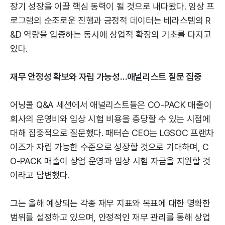
장기 성장을 이끌 핵심 동력이 될 것으로 내다봤다. 임상 프
로그램의 순조로운 진행과 긍정적 데이터는 베라스템의 R
&D 역량을 입증하는 동시에 상업적 확장의 기초를 다지고
있다.
재무 안정성 확보와 자립 가능성…애널리스트 질문 집중
어닝콜 Q&A 세션에서 애널리스트들은 CO-PACK 매출이
회사의 운영비와 임상 시험 비용을 충당할 수 있는 시점에
대해 집중적으로 질문했다. 패터슨 CEO는 LGSOC 프랜차
이즈가 자립 가능한 수준으로 성장할 것으로 기대하며, C
O-PACK 매출이 상업 운영과 임상 시험 자금을 지원할 것
이라고 답변했다.
그는 올해 예상되는 각종 재무 지표와 목표에 대한 명확한
범위를 설정하고 있으며, 안정적인 재무 관리를 통해 상업