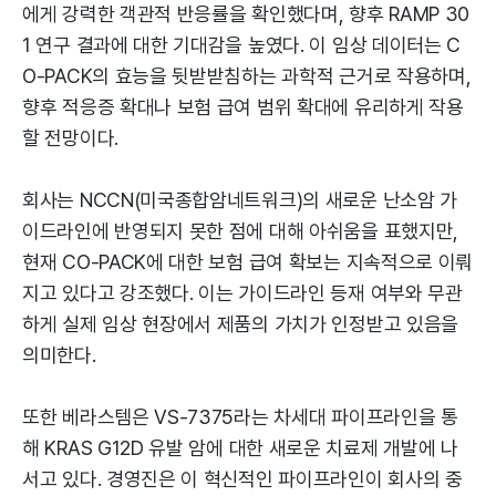
에게 강력한 객관적 반응률을 확인했다며, 향후 RAMP 30
1 연구 결과에 대한 기대감을 높였다. 이 임상 데이터는 C
O-PACK의 효능을 뒷받받침하는 과학적 근거로 작용하며,
향후 적응증 확대나 보험 급여 범위 확대에 유리하게 작용
할 전망이다.
회사는 NCCN(미국종합암네트워크)의 새로운 난소암 가
이드라인에 반영되지 못한 점에 대해 아쉬움을 표했지만,
현재 CO-PACK에 대한 보험 급여 확보는 지속적으로 이뤄
지고 있다고 강조했다. 이는 가이드라인 등재 여부와 무관
하게 실제 임상 현장에서 제품의 가치가 인정받고 있음을
의미한다.
또한 베라스템은 VS-7375라는 차세대 파이프라인을 통
해 KRAS G12D 유발 암에 대한 새로운 치료제 개발에 나
서고 있다. 경영진은 이 혁신적인 파이프라인이 회사의 중