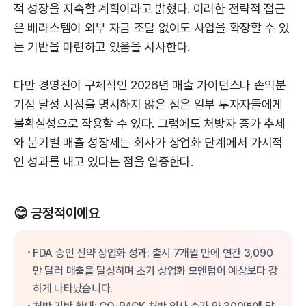
적 성장을 지속할 계획이라고 밝혔다. 이러한 전략적 접근
은 베라스템이 외부 자금 조달 없이도 사업을 확장할 수 있
는 기반을 마련하고 있음을 시사한다.
다만 경영진이 구체적인 2026년 매출 가이던스나 손익분
기점 달성 시점을 명시하지 않은 점은 일부 투자자들에게
불확실성으로 작용할 수 있다. 그럼에도 처방자 증가 추세
와 분기별 매출 성장세는 회사가 상업화 단계에서 가시적
인 성과를 내고 있다는 점을 입증한다.
😊 긍정적이에요
FDA 승인 신약 상업화 성과: 출시 7개월 만에 연간 3,090
만 달러 매출을 달성하며 초기 상업화 모멘텀이 예상보다 강
하게 나타났습니다.