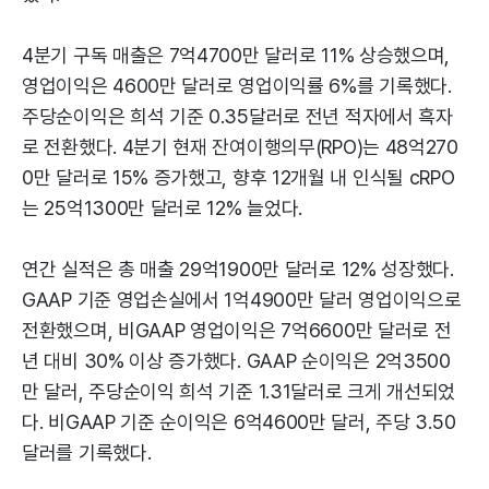
4분기 구독 매출은 7억4700만 달러로 11% 상승했으며,
영업이익은 4600만 달러로 영업이익률 6%를 기록했다.
주당순이익은 희석 기준 0.35달러로 전년 적자에서 흑자
로 전환했다. 4분기 현재 잔여이행의무(RPO)는 48억270
0만 달러로 15% 증가했고, 향후 12개월 내 인식될 cRPO
는 25억1300만 달러로 12% 늘었다.
연간 실적은 총 매출 29억1900만 달러로 12% 성장했다.
GAAP 기준 영업손실에서 1억4900만 달러 영업이익으로
전환했으며, 비GAAP 영업이익은 7억6600만 달러로 전
년 대비 30% 이상 증가했다. GAAP 순이익은 2억3500
만 달러, 주당순이익 희석 기준 1.31달러로 크게 개선되었
다. 비GAAP 기준 순이익은 6억4600만 달러, 주당 3.50
달러를 기록했다.