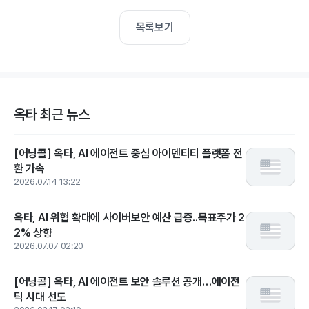
목록보기
옥타 최근 뉴스
[어닝콜] 옥타, AI 에이전트 중심 아이덴티티 플랫폼 전
환 가속
2026.07.14 13:22
옥타, AI 위협 확대에 사이버보안 예산 급증..목표주가 2
2% 상향
2026.07.07 02:20
[어닝콜] 옥타, AI 에이전트 보안 솔루션 공개…에이전
틱 시대 선도