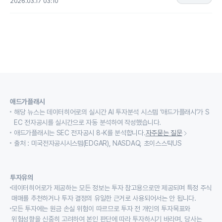
2026.03.17 03:10
애드가플래시
해당 뉴스는 데이터히어로의 실시간 AI 투자분석 시스템 ‘애드가플래시’가 S
EC 전자공시를 실시간으로 자동 분석하여 작성했습니다.
애드가플래시는 SEC 전자공시 8-K를 분석합니다.
자주묻는 질문
출처 : 미국전자공시시스템(EDGAR), NASDAQ, 초이스스탁US
투자유의
데이터히어로가 제공하는 모든 정보는 투자 참고용으로만 제공되며 특정 주식
매매를 추천하거나 투자 결정의 유일한 근거로 사용되어서는 안 됩니다.
모든 투자에는 원금 손실 위험이 따르므로 투자 전 개인의 투자목표와
위험성향을 신중히 고려하여 본인 판단에 따라 투자하시기 바라며, 당사는