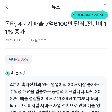
뉴스
링크를 복사해서 공유해보세요
옥타, 4분기 매출 7억6100만 달러..전년비 1
1% 증가
2026.03.05 06:08
실적속보
옥타
+3.35%
AI 분석
4분기 흑자전환과 연간 영업이익 30% 이상 증가는
수익성 개선을 입증하는 긍정적 지표입니다. 다만 20
27년 매출 성장률이 9%로 2026년 12%보다 둔화
되고, 프로페셔널 서비스 사업 전환으로 인한 매출 영