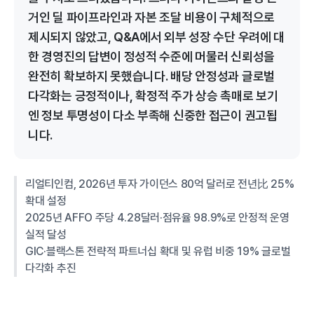
거인 딜 파이프라인과 자본 조달 비용이 구체적으로
제시되지 않았고, Q&A에서 외부 성장 수단 우려에 대
한 경영진의 답변이 정성적 수준에 머물러 신뢰성을
완전히 확보하지 못했습니다. 배당 안정성과 글로벌
다각화는 긍정적이나, 확정적 주가 상승 촉매로 보기
엔 정보 투명성이 다소 부족해 신중한 접근이 권고됩
니다.
리얼티인컴, 2026년 투자 가이던스 80억 달러로 전년比 25%
확대 설정
2025년 AFFO 주당 4.28달러·점유율 98.9%로 안정적 운영
실적 달성
GIC·블랙스톤 전략적 파트너십 확대 및 유럽 비중 19% 글로벌
다각화 추진