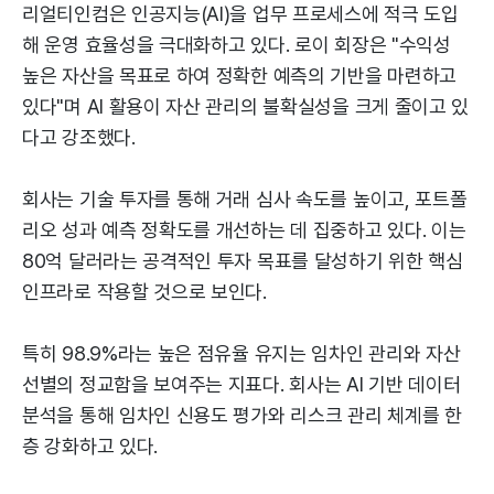
리얼티인컴은 인공지능(AI)을 업무 프로세스에 적극 도입
해 운영 효율성을 극대화하고 있다. 로이 회장은 "수익성
높은 자산을 목표로 하여 정확한 예측의 기반을 마련하고
있다"며 AI 활용이 자산 관리의 불확실성을 크게 줄이고 있
다고 강조했다.
회사는 기술 투자를 통해 거래 심사 속도를 높이고, 포트폴
리오 성과 예측 정확도를 개선하는 데 집중하고 있다. 이는
80억 달러라는 공격적인 투자 목표를 달성하기 위한 핵심
인프라로 작용할 것으로 보인다.
특히 98.9%라는 높은 점유율 유지는 임차인 관리와 자산
선별의 정교함을 보여주는 지표다. 회사는 AI 기반 데이터
분석을 통해 임차인 신용도 평가와 리스크 관리 체계를 한
층 강화하고 있다.