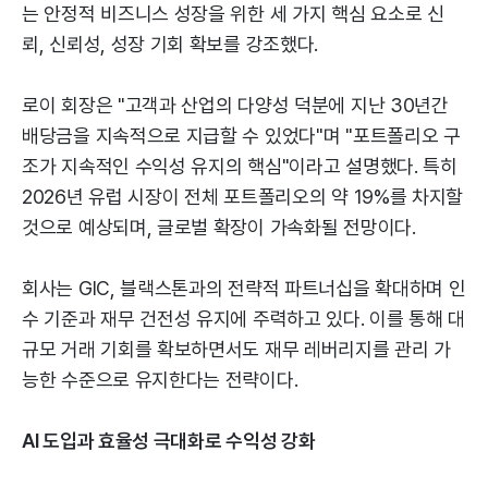
는 안정적 비즈니스 성장을 위한 세 가지 핵심 요소로 신
뢰, 신뢰성, 성장 기회 확보를 강조했다.
로이 회장은 "고객과 산업의 다양성 덕분에 지난 30년간
배당금을 지속적으로 지급할 수 있었다"며 "포트폴리오 구
조가 지속적인 수익성 유지의 핵심"이라고 설명했다. 특히
2026년 유럽 시장이 전체 포트폴리오의 약 19%를 차지할
것으로 예상되며, 글로벌 확장이 가속화될 전망이다.
회사는 GIC, 블랙스톤과의 전략적 파트너십을 확대하며 인
수 기준과 재무 건전성 유지에 주력하고 있다. 이를 통해 대
규모 거래 기회를 확보하면서도 재무 레버리지를 관리 가
능한 수준으로 유지한다는 전략이다.
AI 도입과 효율성 극대화로 수익성 강화