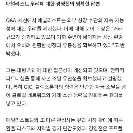
애널리스트 우려에 대한 경영진의 명확한 답변
Q&A 세션에서 애널리스트는 외부 성장 수단의 지속 가능
성에 대한 우려를 제기했다. 이에 대해 로이 회장은 "거래
규모가 증가하고 있으며 기회 수명이 짧아지는 시장 환경
에서 오히려 원활한 성장과 유동성을 확보하고 있다"고 반
박했다.
그는 대형 거래에 대한 접근성이 개선되고 있으며, 전략적
파트너십을 통해 자본 조달 유연성을 확보했다고 설명했
다. 특히 GIC, 블랙스톤과의 협력은 단순한 자금 조달을 넘
어 글로벌 네트워크와 거래 소싱 능력을 강화하는 효과를
낳고 있다.
애널리스트들의 또 다른 관심사는 유럽 시장 확대에 따른
환율 리스크와 지역별 경기 민감도였다. 경영진은 포트폴