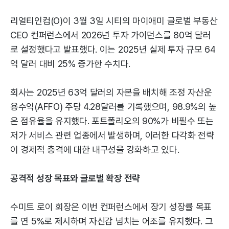
리얼티인컴(O)이 3월 3일 시티의 마이애미 글로벌 부동산
CEO 컨퍼런스에서 2026년 투자 가이던스를 80억 달러
로 설정했다고 발표했다. 이는 2025년 실제 투자 규모 64
억 달러 대비 25% 증가한 수치다.
회사는 2025년 63억 달러의 자본을 배치해 조정 자산운
용수익(AFFO) 주당 4.28달러를 기록했으며, 98.9%의 높
은 점유율을 유지했다. 포트폴리오의 90%가 비필수 또는
저가 서비스 관련 업종에서 발생하며, 이러한 다각화 전략
이 경제적 충격에 대한 내구성을 강화하고 있다.
공격적 성장 목표와 글로벌 확장 전략
수미트 로이 회장은 이번 컨퍼런스에서 장기 성장률 목표
를 연 5%로 제시하며 자신감 넘치는 어조를 유지했다. 그