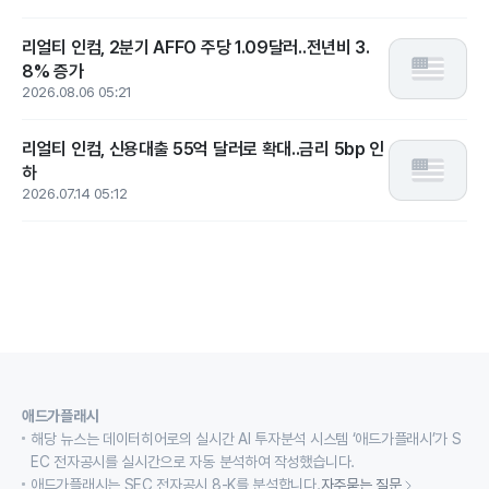
리얼티 인컴, 2분기 AFFO 주당 1.09달러..전년비 3.
8% 증가
2026.08.06 05:21
리얼티 인컴, 신용대출 55억 달러로 확대..금리 5bp 인
하
2026.07.14 05:12
애드가플래시
해당 뉴스는 데이터히어로의 실시간 AI 투자분석 시스템 ‘애드가플래시’가 S
EC 전자공시를 실시간으로 자동 분석하여 작성했습니다.
애드가플래시는 SEC 전자공시 8-K를 분석합니다.
자주묻는 질문