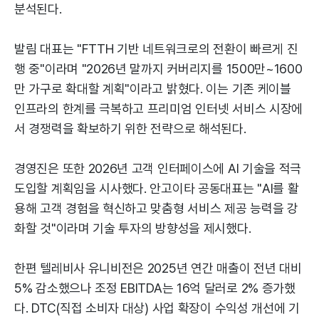
분석된다.
발림 대표는 "FTTH 기반 네트워크로의 전환이 빠르게 진
행 중"이라며 "2026년 말까지 커버리지를 1500만~1600
만 가구로 확대할 계획"이라고 밝혔다. 이는 기존 케이블
인프라의 한계를 극복하고 프리미엄 인터넷 서비스 시장에
서 경쟁력을 확보하기 위한 전략으로 해석된다.
경영진은 또한 2026년 고객 인터페이스에 AI 기술을 적극
도입할 계획임을 시사했다. 안고이타 공동대표는 "AI를 활
용해 고객 경험을 혁신하고 맞춤형 서비스 제공 능력을 강
화할 것"이라며 기술 투자의 방향성을 제시했다.
한편 텔레비사 유니비전은 2025년 연간 매출이 전년 대비
5% 감소했으나 조정 EBITDA는 16억 달러로 2% 증가했
다. DTC(직접 소비자 대상) 사업 확장이 수익성 개선에 기