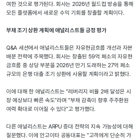
여한 것으로 평가된다. 회사는 2026년 월드컵 방송을 통해
모든 플랫폼에서 새로운 수익 기회를 창출할 계획이다.
부채 조기 상환 계획에 애널리스트들 긍정 평가
Q&A 세션에서 애널리스트들은 자유현금흐름 개선과 자본
배분 전략에 주목했다. 회사는 창출된 59억 페소의 자유현
금흐름 중 상당 부분을 2026년 만기 도래하는 27억 페소
규모의 은행 대출 조기 상환에 사용할 계획이라고 밝혔다.
이에 대해 한 애널리스트는 "레버리지 비율 2배 달성은 시
장 예상보다 빠른 속도"라며 "부채 감축이 향후 주주환원
여력 확대로 이어질 수 있다"고 평가했다.
다른 애널리스트는 ARPU 증대 전략의 지속 가능성에 대해
질문했다. 이에 안고이타 공동대표는 "고객에게 단순히 가