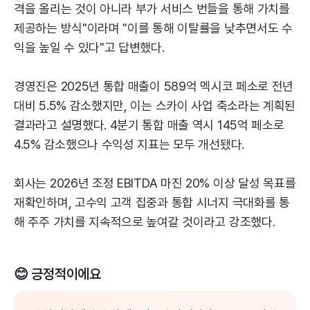
격을 올리는 것이 아니라 부가 서비스 번들을 통해 가치를
제공하는 방식"이라며 "이를 통해 이탈률을 낮추면서도 수
익을 높일 수 있다"고 답변했다.
경영진은 2025년 통합 매출이 589억 멕시코 페소로 전년
대비 5.5% 감소했지만, 이는 스카이 사업 축소라는 계획된
결과라고 설명했다. 4분기 통합 매출 역시 145억 페소로
4.5% 감소했으나 수익성 지표는 모두 개선됐다.
회사는 2026년 조정 EBITDA 마진 20% 이상 달성 목표를
재확인하며, 고수익 고객 집중과 통합 시너지 극대화를 통
해 주주 가치를 지속적으로 높여갈 것이라고 강조했다.
😊 긍정적이에요