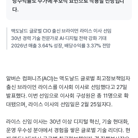
당수익률도 주가에 우호적 요인으로 작용할 전망입니
다.
맥도날드 글로벌 CIO 출신 브라이언 라이스 이사 선임
30년 경력 기술 전문가로 AI·디지털 전략 강화 기대
2026년 매출 3.64% 성장, 배당수익률 3.37% 전망
알버슨 컴퍼니즈(ACI)는 맥도날드 글로벌 최고정보책임자
출신 브라이언 라이스를 이사회 이사로 선임했다고 27일
발표했다. 이번 선임으로 이사회 구성원은 총 11명으로 확
대됐으며, 라이스 이사의 선임일은 2월 25일자다.
라이스 신임 이사는 30년 이상 디지털 혁신, 기술 현대화,
운영 우수성 분야에서 경험을 쌓은 글로벌 기술 리더다. 현