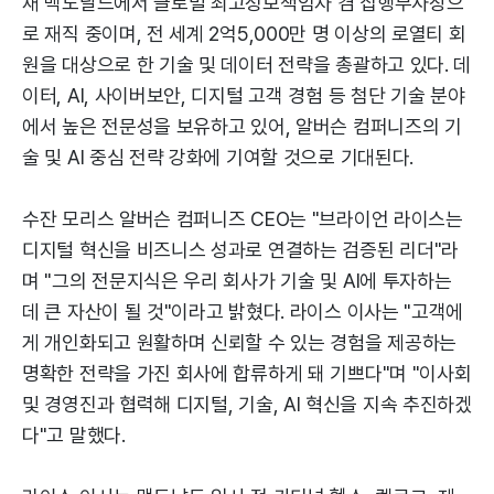
재 맥도날드에서 글로벌 최고정보책임자 겸 집행부사장으
로 재직 중이며, 전 세계 2억5,000만 명 이상의 로열티 회
원을 대상으로 한 기술 및 데이터 전략을 총괄하고 있다. 데
이터, AI, 사이버보안, 디지털 고객 경험 등 첨단 기술 분야
에서 높은 전문성을 보유하고 있어, 알버슨 컴퍼니즈의 기
술 및 AI 중심 전략 강화에 기여할 것으로 기대된다.
수잔 모리스 알버슨 컴퍼니즈 CEO는 "브라이언 라이스는
디지털 혁신을 비즈니스 성과로 연결하는 검증된 리더"라
며 "그의 전문지식은 우리 회사가 기술 및 AI에 투자하는
데 큰 자산이 될 것"이라고 밝혔다. 라이스 이사는 "고객에
게 개인화되고 원활하며 신뢰할 수 있는 경험을 제공하는
명확한 전략을 가진 회사에 합류하게 돼 기쁘다"며 "이사회
및 경영진과 협력해 디지털, 기술, AI 혁신을 지속 추진하겠
다"고 말했다.