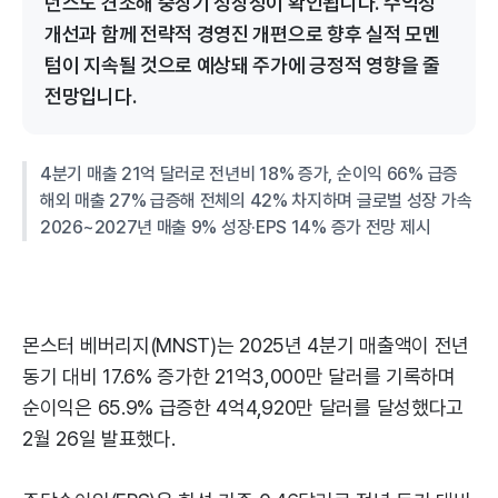
던스도 견조해 중장기 성장성이 확인됩니다. 수익성
개선과 함께 전략적 경영진 개편으로 향후 실적 모멘
텀이 지속될 것으로 예상돼 주가에 긍정적 영향을 줄
전망입니다.
4분기 매출 21억 달러로 전년비 18% 증가, 순이익 66% 급증
해외 매출 27% 급증해 전체의 42% 차지하며 글로벌 성장 가속
2026~2027년 매출 9% 성장·EPS 14% 증가 전망 제시
몬스터 베버리지(MNST)는 2025년 4분기 매출액이 전년
동기 대비 17.6% 증가한 21억3,000만 달러를 기록하며
순이익은 65.9% 급증한 4억4,920만 달러를 달성했다고
2월 26일 발표했다.