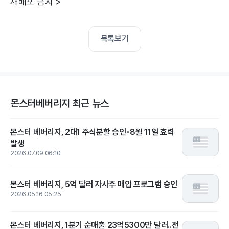
재배포 금지 >
목록보기
몬스터베버리지 최근 뉴스
몬스터 베버리지, 2대1 주식분할 승인··8월 11일 효력
발생
2026.07.09 06:10
몬스터 베버리지, 5억 달러 자사주 매입 프로그램 승인
2026.05.16 05:25
몬스터 베버리지, 1분기 순매출 23억5300만 달러..전