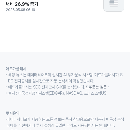
년비 26.9% 증가
2026.05.08 06:16
애드가플래시
해당 뉴스는 데이터히어로의 실시간 AI 투자분석 시스템 ‘애드가플래시’가 S
EC 전자공시를 실시간으로 자동 분석하여 작성했습니다.
애드가플래시는 SEC 전자공시 8-K를 분석합니다.
자주묻는 질문
출처 : 미국전자공시시스템(EDGAR), NASDAQ, 초이스스탁US
투자유의
데이터히어로가 제공하는 모든 정보는 투자 참고용으로만 제공되며 특정 주식
매매를 추천하거나 투자 결정의 유일한 근거로 사용되어서는 안 됩니다.